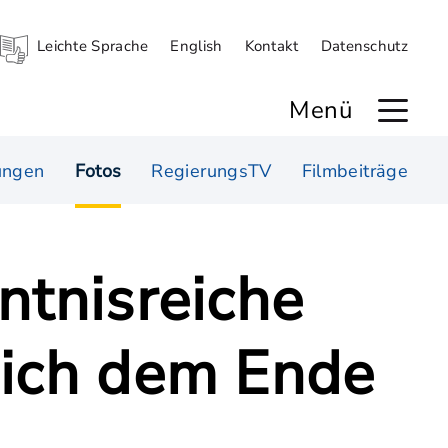
Leichte Sprache
English
Kontakt
Datenschutz
Menü
ungen
Fotos
RegierungsTV
Filmbeiträge
ntnisreiche
sich dem Ende