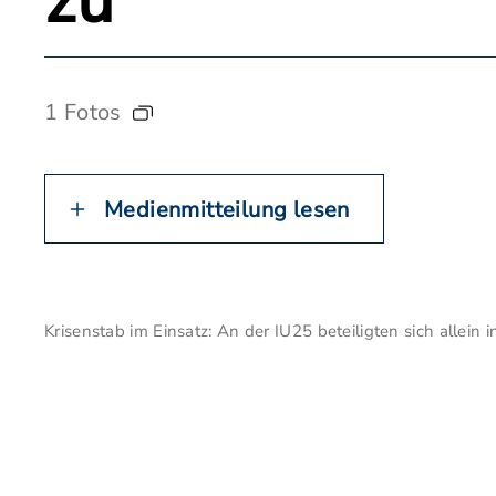
zu
1 Fotos
Medienmitteilung lesen
Krisenstab im Einsatz: An der IU25 beteiligten sich allein 