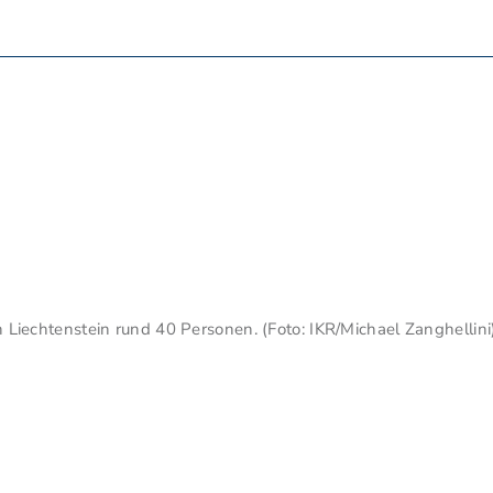
in Liechtenstein rund 40 Personen. (Foto: IKR/Michael Zanghellini