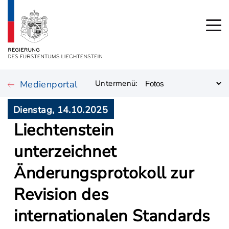
Medienportal
Untermenü:
Dienstag, 14.10.2025
Liechtenstein
unterzeichnet
Änderungsprotokoll zur
Revision des
internationalen Standards