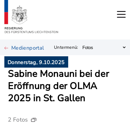
Medienportal
Untermenü:
Donnerstag, 9.10.2025
Sabine Monauni bei der
Eröffnung der OLMA
2025 in St. Gallen
2 Fotos