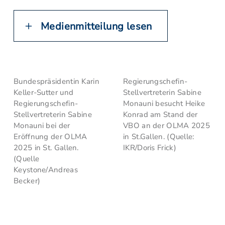
Medienmitteilung lesen
Bundespräsidentin Karin
Regierungschefin-
Keller-Sutter und
Stellvertreterin Sabine
Regierungschefin-
Monauni besucht Heike
Stellvertreterin Sabine
Konrad am Stand der
Monauni bei der
VBO an der OLMA 2025
Eröffnung der OLMA
in St.Gallen. (Quelle:
2025 in St. Gallen.
IKR/Doris Frick)
(Quelle
Keystone/Andreas
Becker)