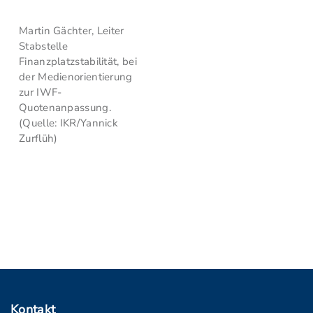
Martin Gächter, Leiter
Stabstelle
Finanzplatzstabilität, bei
der Medienorientierung
zur IWF-
Quotenanpassung.
(Quelle: IKR/Yannick
Zurflüh)
Kontakt