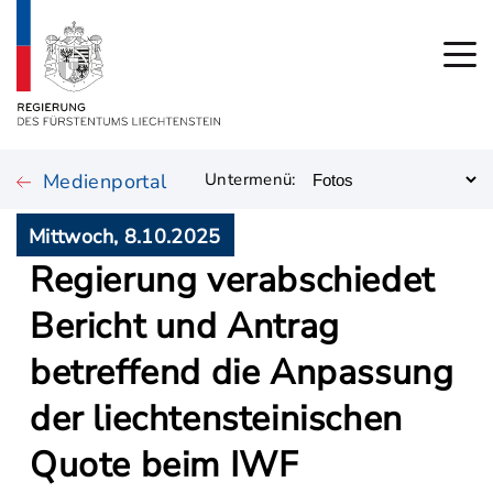
Medienportal
Untermenü:
Mittwoch, 8.10.2025
Regierung verabschiedet
Bericht und Antrag
betreffend die Anpassung
der liechtensteinischen
Quote beim IWF