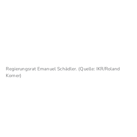
Regierungsrat Emanuel Schädler. (Quelle: IKR/Roland
Korner)