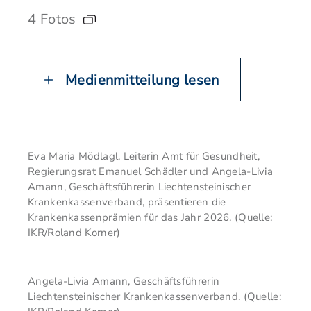
4 Fotos
Medienmitteilung lesen
Eva Maria Mödlagl, Leiterin Amt für Gesundheit,
Regierungsrat Emanuel Schädler und Angela-Livia
Amann, Geschäftsführerin Liechtensteinischer
Krankenkassenverband, präsentieren die
Krankenkassenprämien für das Jahr 2026. (Quelle:
IKR/Roland Korner)
Angela-Livia Amann, Geschäftsführerin
Liechtensteinischer Krankenkassenverband. (Quelle: