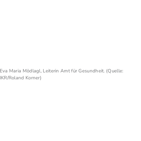
Eva Maria Mödlagl, Leiterin Amt für Gesundheit. (Quelle:
IKR/Roland Korner)