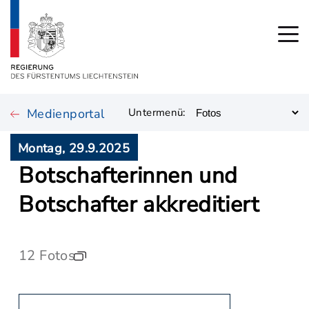
Medienportal
Untermenü:
Montag, 29.9.2025
Botschafterinnen und
Botschafter akkreditiert
12 Fotos