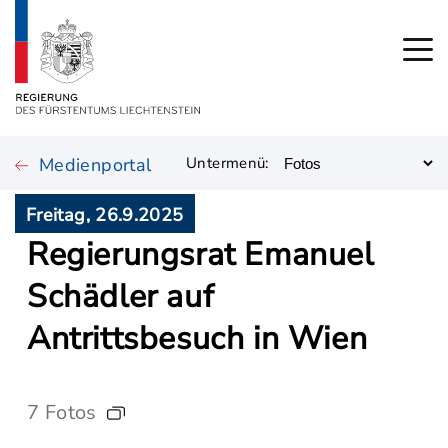
Medienportal
Untermenü:
Freitag, 26.9.2025
Regierungsrat Emanuel
Schädler auf
Antrittsbesuch in Wien
7 Fotos