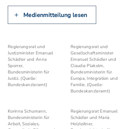
Medienmitteilung lesen
Regierungsrat und
Regierungsrat und
Justizminister Emanuel
Gesellschaftsminister
Schädler und Anna
Emanuel Schädler und
Sporrer,
Claudia Plakolm,
Bundesministerin für
Bundesministerin für
Justiz. (Quelle:
Europa, Integration und
Bundeskanzleramt)
Familie. (Quelle:
Bundeskanzleramt)
Korinna Schumann,
Regierungsrat Emanuel
Bundesministerin für
Schädler und Maria
Arbeit, Soziales,
Holzleitner,