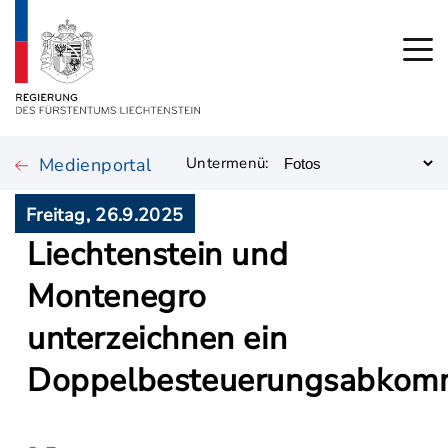
Medienportal
Untermenü:
Freitag, 26.9.2025
Liechtenstein und
Montenegro
unterzeichnen ein
Doppelbesteuerungsabkom