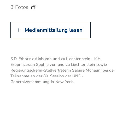
3 Fotos
Medienmitteilung lesen
S.D. Erbprinz Alois von und zu Liechtenstein, I.K.H.
Erbprinzessin Sophie von und zu Liechtenstein sowie
Regierungschefin-Stellvertreterin Sabine Monauni bei der
Teilnahme an der 80. Session der UNO-
Generalversammlung in New York.