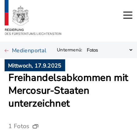
Medienportal
Untermenü:
Mittwoch, 17.9.2025
Freihandelsabkommen mit
Mercosur-Staaten
unterzeichnet
1 Fotos