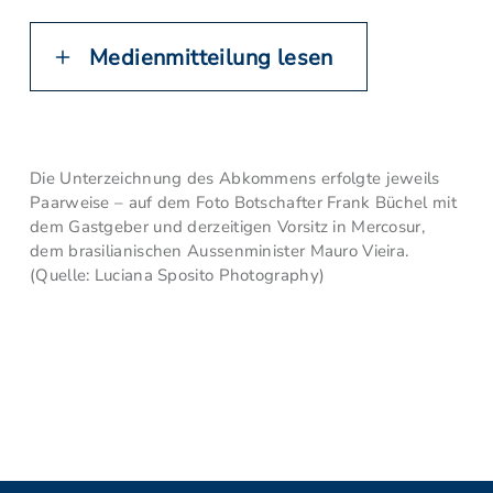
Medienmitteilung lesen
Die Unterzeichnung des Abkommens erfolgte jeweils
Paarweise – auf dem Foto Botschafter Frank Büchel mit
dem Gastgeber und derzeitigen Vorsitz in Mercosur,
dem brasilianischen Aussenminister Mauro Vieira.
(Quelle: Luciana Sposito Photography)