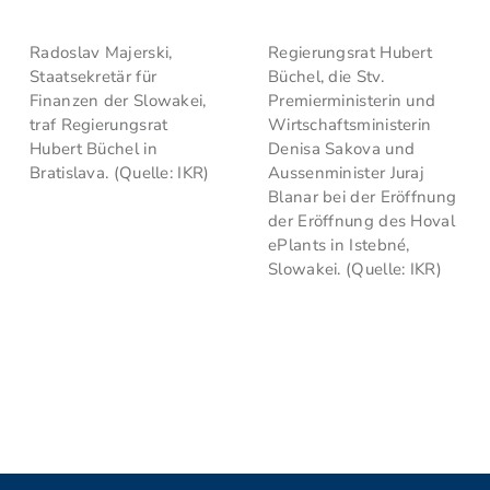
Radoslav Majerski,
Regierungsrat Hubert
Staatsekretär für
Büchel, die Stv.
Finanzen der Slowakei,
Premierministerin und
traf Regierungsrat
Wirtschaftsministerin
Hubert Büchel in
Denisa Sakova und
Bratislava. (Quelle: IKR)
Aussenminister Juraj
Blanar bei der Eröffnung
der Eröffnung des Hoval
ePlants in Istebné,
Slowakei. (Quelle: IKR)