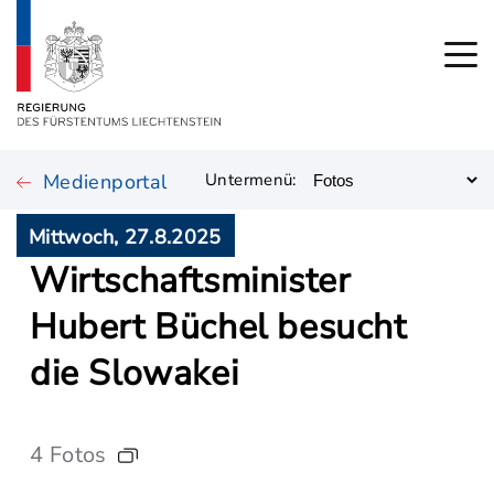
Medienportal
Untermenü:
Mittwoch, 27.8.2025
Wirtschaftsminister
Hubert Büchel besucht
die Slowakei
4 Fotos