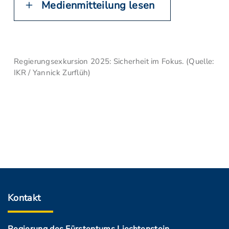
Medienmitteilung lesen
Regierungsexkursion 2025: Sicherheit im Fokus. (Quelle:
IKR / Yannick Zurflüh)
Kontakt