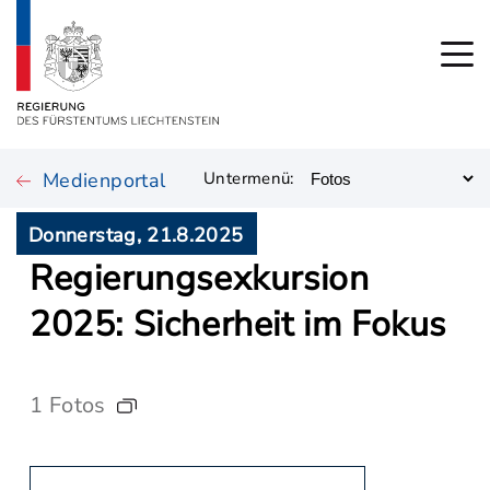
Medienportal
Untermenü:
Donnerstag, 21.8.2025
Regierungsexkursion
2025: Sicherheit im Fokus
1 Fotos