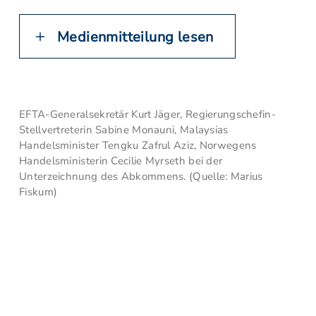
Medienmitteilung lesen
EFTA-Generalsekretär Kurt Jäger, Regierungschefin-
Stellvertreterin Sabine Monauni, Malaysias
Handelsminister Tengku Zafrul Aziz, Norwegens
Handelsministerin Cecilie Myrseth bei der
Unterzeichnung des Abkommens. (Quelle: Marius
Fiskum)