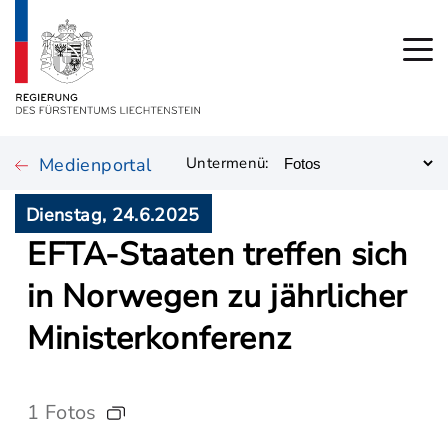
Medienportal
Untermenü:
Dienstag, 24.6.2025
EFTA-Staaten treffen sich
in Norwegen zu jährlicher
Ministerkonferenz
1 Fotos