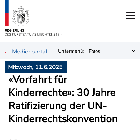
Medienportal
Untermenü:
Mittwoch, 11.6.2025
«Vorfahrt für
Kinderrechte»: 30 Jahre
Ratifizierung der UN-
Kinderrechtskonvention