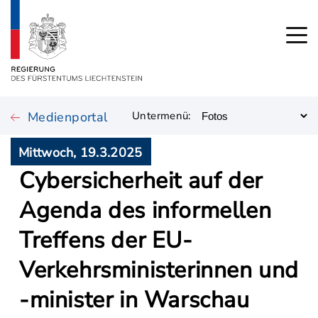
Medienportal
Untermenü:
Mittwoch, 19.3.2025
Cybersicherheit auf der
Agenda des informellen
Treffens der EU-
Verkehrsministerinnen und
-minister in Warschau