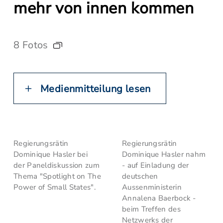
mehr von innen kommen
8 Fotos
Medienmitteilung lesen
Regierungsrätin
Regierungsrätin
Dominique Hasler bei
Dominique Hasler nahm
der Paneldiskussion zum
- auf Einladung der
Thema "Spotlight on The
deutschen
Power of Small States".
Aussenministerin
Annalena Baerbock -
beim Treffen des
Netzwerks der