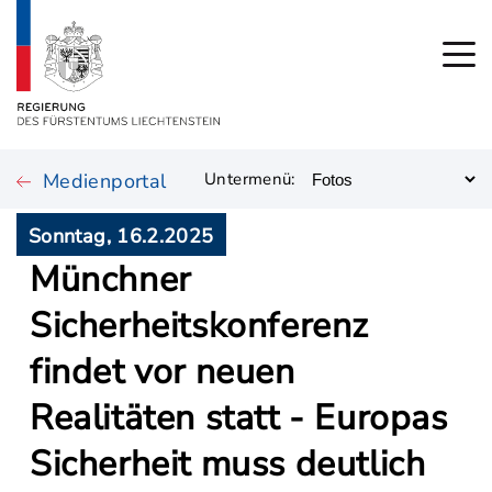
Medienportal
Untermenü:
Sonntag, 16.2.2025
Münchner
Sicherheitskonferenz
findet vor neuen
Realitäten statt - Europas
Sicherheit muss deutlich