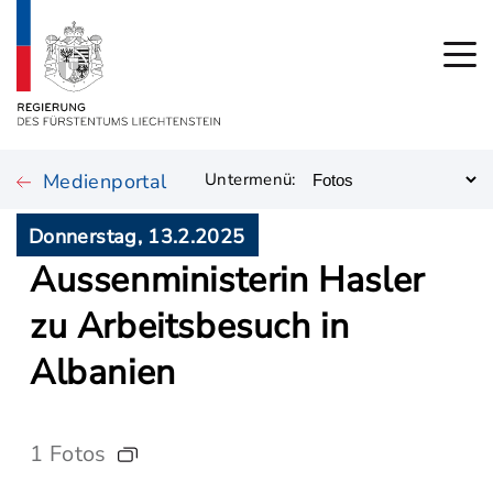
Medienportal
Untermenü:
Donnerstag, 13.2.2025
Aussenministerin Hasler
zu Arbeitsbesuch in
Albanien
1 Fotos