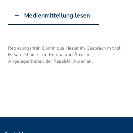
Medienmitteilung lesen
Regierungsrätin Dominique Hasler im Gespräch mit Igli
Hasani, Minister für Europa und Äussere
Angelegenheiten der Republik Albanien.