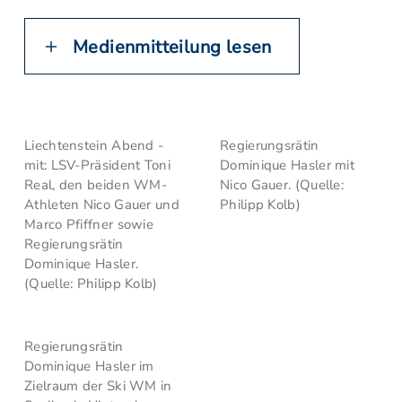
Medienmitteilung lesen
Liechtenstein Abend -
Regierungsrätin
mit: LSV-Präsident Toni
Dominique Hasler mit
Real, den beiden WM-
Nico Gauer. (Quelle:
Athleten Nico Gauer und
Philipp Kolb)
Marco Pfiffner sowie
Regierungsrätin
Dominique Hasler.
(Quelle: Philipp Kolb)
Regierungsrätin
Dominique Hasler im
Zielraum der Ski WM in