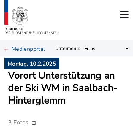
Medienportal
Untermenü:
Montag, 10.2.2025
Vorort Unterstützung an
der Ski WM in Saalbach-
Hinterglemm
3 Fotos