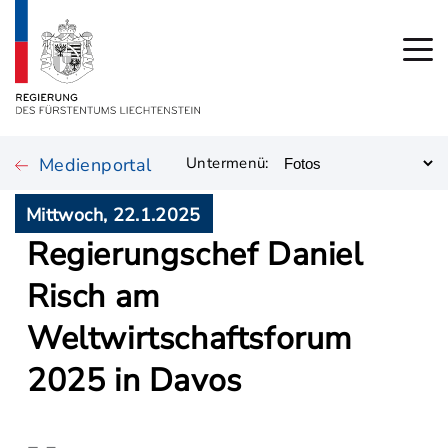
Medienportal
Untermenü:
Mittwoch, 22.1.2025
Regierungschef Daniel
Risch am
Weltwirtschaftsforum
2025 in Davos