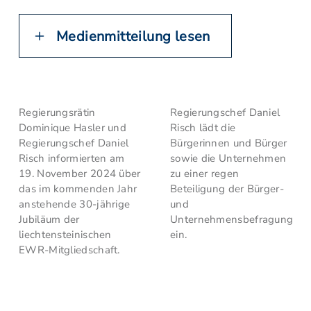
Medienmitteilung lesen
Regierungsrätin
Regierungschef Daniel
Dominique Hasler und
Risch lädt die
Regierungschef Daniel
Bürgerinnen und Bürger
Risch informierten am
sowie die Unternehmen
19. November 2024 über
zu einer regen
das im kommenden Jahr
Beteiligung der Bürger-
anstehende 30-jährige
und
Jubiläum der
Unternehmensbefragung
liechtensteinischen
ein.
EWR-Mitgliedschaft.