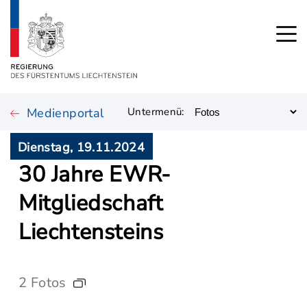
Medienportal
Untermenü:
Dienstag, 19.11.2024
30 Jahre EWR-
Mitgliedschaft
Liechtensteins
2 Fotos