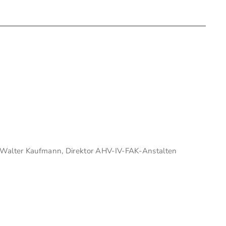
Walter Kaufmann, Direktor AHV-IV-FAK-Anstalten