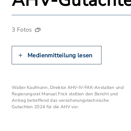
AHV-Gutacht
3 Fotos
Medienmitteilung lesen
Walter Kaufmann, Direktor AHV-IV-FAK-Anstalten und
Regierungsrat Manuel Frick stellten den Bericht und
Antrag betreffend das versicherungstechnische
Gutachten 2024 für die AHV vor.