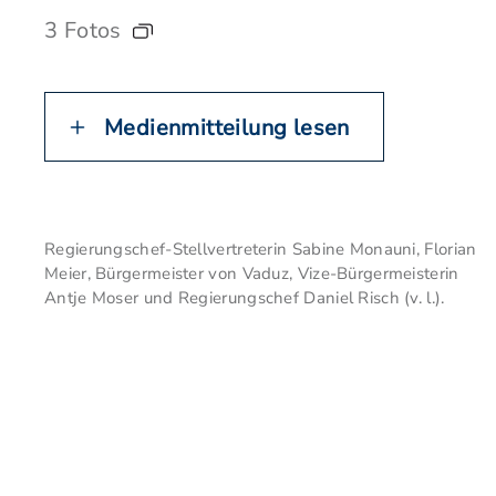
3 Fotos
Medienmitteilung lesen
Regierungschef-Stellvertreterin Sabine Monauni, Florian
Meier, Bürgermeister von Vaduz, Vize-Bürgermeisterin
Antje Moser und Regierungschef Daniel Risch (v. l.).