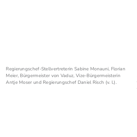
Regierungschef-Stellvertreterin Sabine Monauni, Florian
Meier, Bürgermeister von Vaduz, Vize-Bürgermeisterin
Antje Moser und Regierungschef Daniel Risch (v. l.).