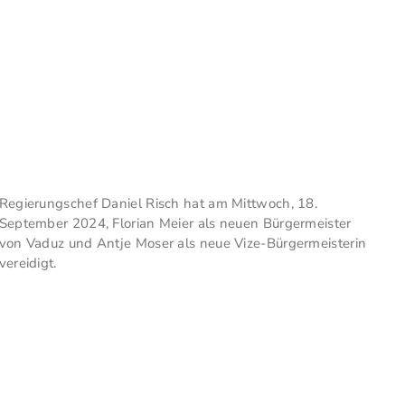
Regierungschef Daniel Risch hat am Mittwoch, 18.
September 2024, Florian Meier als neuen Bürgermeister
von Vaduz und Antje Moser als neue Vize-Bürgermeisterin
vereidigt.