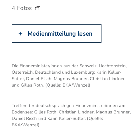
4 Fotos
Medienmitteilung lesen
Die Finanzminister/innen aus der Schweiz, Liechtenstein,
Österreich, Deutschland und Luxemburg: Karin Keller-
Sutter, Daniel Risch, Magnus Brunner, Christian Lindner
und Gilles Roth. (Quelle: BKA/Wenzel)
Treffen der deutschsprachigen Finanzminister/innen am
Bodensee: Gilles Roth, Christian Lindner, Magnus Brunner,
Daniel Risch und Karin Keller-Sutter. (Quelle:
BKA/Wenzel)