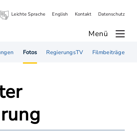
Leichte Sprache
English
Kontakt
Datenschutz
Menü
ungen
Fotos
RegierungsTV
Filmbeiträge
ter
ärung