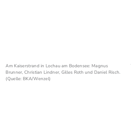
Am Kaiserstrand in Lochau am Bodensee: Magnus
Brunner, Christian Lindner, Gilles Roth und Daniel Risch.
(Quelle: BKA/Wenzel)