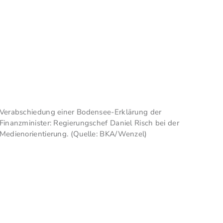
Verabschiedung einer Bodensee-Erklärung der
Finanzminister: Regierungschef Daniel Risch bei der
Medienorientierung. (Quelle: BKA/Wenzel)