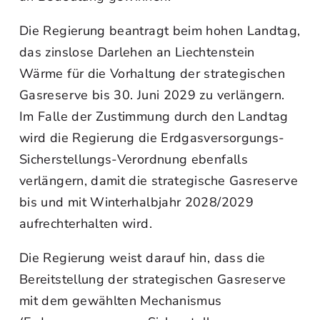
Die Regierung beantragt beim hohen Landtag,
das zinslose Darlehen an Liechtenstein
Wärme für die Vorhaltung der strategischen
Gasreserve bis 30. Juni 2029 zu verlängern.
Im Falle der Zustimmung durch den Landtag
wird die Regierung die Erdgasversorgungs-
Sicherstellungs-Verordnung ebenfalls
verlängern, damit die strategische Gasreserve
bis und mit Winterhalbjahr 2028/2029
aufrechterhalten wird.
Die Regierung weist darauf hin, dass die
Bereitstellung der strategischen Gasreserve
mit dem gewählten Mechanismus