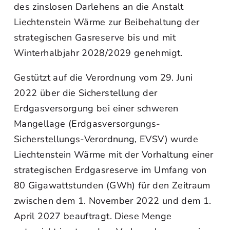
des zinslosen Darlehens an die Anstalt
Liechtenstein Wärme zur Beibehaltung der
strategischen Gasreserve bis und mit
Winterhalbjahr 2028/2029 genehmigt.
Gestützt auf die Verordnung vom 29. Juni
2022 über die Sicherstellung der
Erdgasversorgung bei einer schweren
Mangellage (Erdgasversorgungs-
Sicherstellungs-Verordnung, EVSV) wurde
Liechtenstein Wärme mit der Vorhaltung einer
strategischen Erdgasreserve im Umfang von
80 Gigawattstunden (GWh) für den Zeitraum
zwischen dem 1. November 2022 und dem 1.
April 2027 beauftragt. Diese Menge