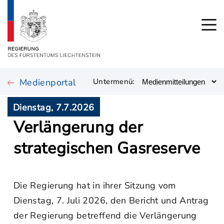
Medienportal
Untermenü:
Dienstag, 7.7.2026
Verlängerung der
strategischen Gasreserve
Die Regierung hat in ihrer Sitzung vom
Dienstag, 7. Juli 2026, den Bericht und Antrag
der Regierung betreffend die Verlängerung