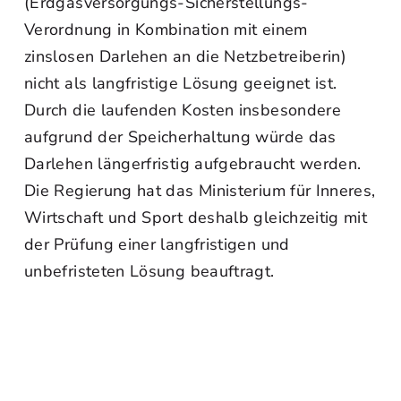
(Erdgasversorgungs-Sicherstellungs-
Verordnung in Kombination mit einem
zinslosen Darlehen an die Netzbetreiberin)
nicht als langfristige Lösung geeignet ist.
Durch die laufenden Kosten insbesondere
aufgrund der Speicherhaltung würde das
Darlehen längerfristig aufgebraucht werden.
Die Regierung hat das Ministerium für Inneres,
Wirtschaft und Sport deshalb gleichzeitig mit
der Prüfung einer langfristigen und
unbefristeten Lösung beauftragt.