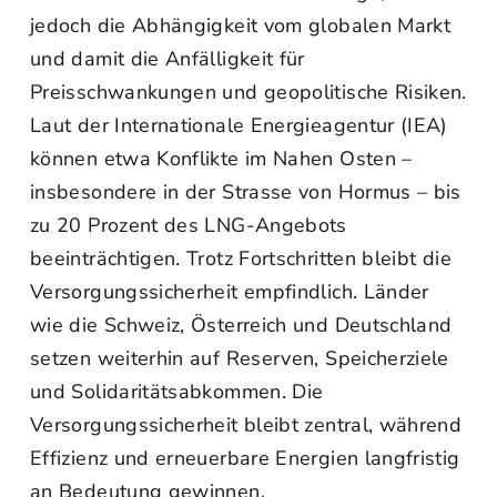
jedoch die Abhängigkeit vom globalen Markt
und damit die Anfälligkeit für
Preisschwankungen und geopolitische Risiken.
Laut der Internationale Energieagentur (IEA)
können etwa Konflikte im Nahen Osten –
insbesondere in der Strasse von Hormus – bis
zu 20 Prozent des LNG-Angebots
beeinträchtigen. Trotz Fortschritten bleibt die
Versorgungssicherheit empfindlich. Länder
wie die Schweiz, Österreich und Deutschland
setzen weiterhin auf Reserven, Speicherziele
und Solidaritätsabkommen. Die
Versorgungssicherheit bleibt zentral, während
Effizienz und erneuerbare Energien langfristig
an Bedeutung gewinnen.