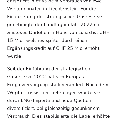
entspricht in etwa dem Verbrauch von zwei
Wintermonaten in Liechtenstein. Für die
Finanzierung der strategischen Gasreserve
genehmigte der Landtag im Jahr 2022 ein
zinsloses Darlehen in Höhe von zunächst CHF
15 Mio., welches später durch einen
Ergänzungskredit auf CHF 25 Mio. erhöht
wurde.
Seit der Einführung der strategischen
Gasreserve 2022 hat sich Europas
Erdgasversorgung stark verändert: Nach dem
Wegfall russischer Lieferungen wurde sie
durch LNG-Importe und neue Quellen
diversifiziert, bei gleichzeitig gesunkenem
Verbrauch. Dies stabilisierte die Lage, erhöhte