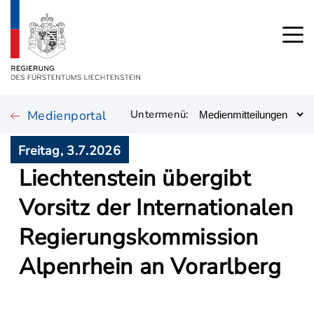
Medienportal
Untermenü:
Freitag, 3.7.2026
Liechtenstein übergibt
Vorsitz der Internationalen
Regierungskommission
Alpenrhein an Vorarlberg