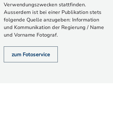
Verwendungszwecken stattfinden.
Ausserdem ist bei einer Publikation stets
folgende Quelle anzugeben: Information
und Kommunikation der Regierung / Name
und Vorname Fotograf.
zum Fotoservice