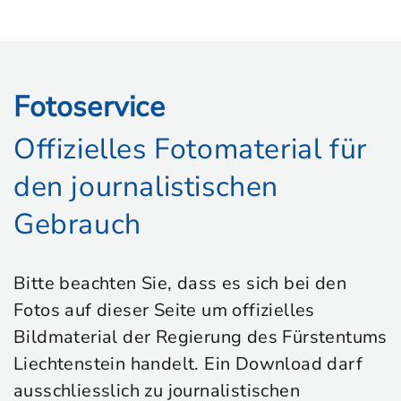
Fotoservice
Offizielles Fotomaterial für
den journalistischen
Gebrauch
Bitte beachten Sie, dass es sich bei den
Fotos auf dieser Seite um offizielles
Bildmaterial der Regierung des Fürstentums
Liechtenstein handelt. Ein Download darf
ausschliesslich zu journalistischen