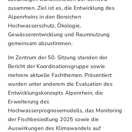
zusammen. Ziel ist es, die Entwicklung des
Alpenrheins in den Bereichen
Hochwasserschutz, Ökologie,
Gewässerentwicklung und Raumnutzung
gemeinsam abzustimmen.
Im Zentrum der 50. Sitzung standen der
Bericht der Koordinationsgruppe sowie
mehrere aktuelle Fachthemen. Präsentiert
wurden unter anderem die Evaluation des
Entwicklungskonzepts Alpenrhein, die
Erweiterung des
Hochwasserprognosemodells, das Monitoring
der Fischbesiedlung 2025 sowie die
Auswirkungen des Klimawandels auf