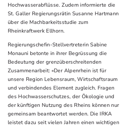
Hochwasserabflüsse. Zudem informierte die
St. Galler Regierungsrätin Susanne Hartmann
über die Machbarkeitsstudie zum
Rheinkraftwerk Ellhorn.
Regierungschefin-Stellvertreterin Sabine
Monauni betonte in ihrer Begrüssung die
Bedeutung der grenzüberschreitenden
Zusammenarbeit: «Der Alpenrhein ist für
unsere Region Lebensraum, Wirtschaftsraum
und verbindendes Element zugleich. Fragen
des Hochwasserschutzes, der Ökologie und
der künftigen Nutzung des Rheins können nur
gemeinsam beantwortet werden. Die IRKA
leistet dazu seit vielen Jahren einen wichtigen