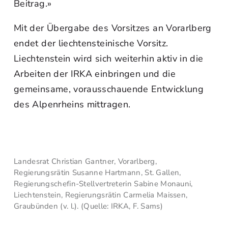
Beitrag.»
Mit der Übergabe des Vorsitzes an Vorarlberg
endet der liechtensteinische Vorsitz.
Liechtenstein wird sich weiterhin aktiv in die
Arbeiten der IRKA einbringen und die
gemeinsame, vorausschauende Entwicklung
des Alpenrheins mittragen.
Landesrat Christian Gantner, Vorarlberg,
Regierungsrätin Susanne Hartmann, St. Gallen,
Regierungschefin-Stellvertreterin Sabine Monauni,
Liechtenstein, Regierungsrätin Carmelia Maissen,
Graubünden (v. l.). (Quelle: IRKA, F. Sams)