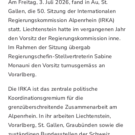
Am Freitag, 3. Juli 2026, fand in Au, St.
Gallen, die 50. Sitzung der Internationalen
Regierungskommission Alpenrhein (IRKA)
statt. Liechtenstein hatte im vergangenen Jahr
den Vorsitz der Regierungskommission inne.
Im Rahmen der Sitzung übergab
Regierungschefin-Stellvertreterin Sabine
Monauni den Vorsitz turnusgemäss an
Vorarlberg.
Die IRKA ist das zentrale politische
Koordinationsgremium für die
grenzüberschreitende Zusammenarbeit am
Alpenrhein. In ihr arbeiten Liechtenstein,
Vorarlberg, St. Gallen, Graubünden sowie die
zuständigen Bundesstellen der Schweiz