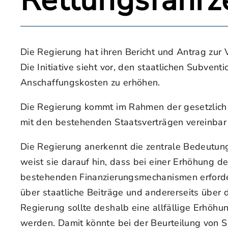
Rettungsfahrz
Die Regierung hat ihren Bericht und Antrag zur
Die Initiative sieht vor, den staatlichen Subve
Anschaffungskosten zu erhöhen.
Die Regierung kommt im Rahmen der gesetzlich v
mit den bestehenden Staatsverträgen vereinbar 
Die Regierung anerkennt die zentrale Bedeutung
weist sie darauf hin, dass bei einer Erhöhung 
bestehenden Finanzierungsmechanismen erforderli
über staatliche Beiträge und andererseits über 
Regierung sollte deshalb eine allfällige Erhöhu
werden. Damit könnte bei der Beurteilung von S