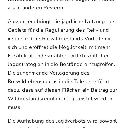
als in anderen Revieren.
Ausserdem bringt die jagdliche Nutzung des
Gebiets für die Regulierung des Reh- und
insbesondere Rotwildbestands Vorteile mit
sich und eröffnet die Möglichkeit, mit mehr
Flexibilität und variablen, örtlich-zeitlichen
Jagdstrategien in die Bestände einzugreifen.
Die zunehmende Verlagerung des
Rotwildlebensraums in die Talebene führt
dazu, dass auf diesen Flächen ein Beitrag zur
Wildbestandsregulierung geleistet werden
muss.
Die Aufhebung des Jagdverbots wird sowohl