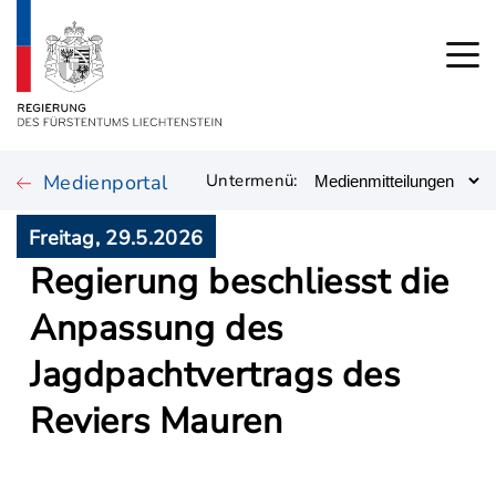
Medienportal
Untermenü:
Freitag, 29.5.2026
Regierung beschliesst die
Anpassung des
Jagdpachtvertrags des
Reviers Mauren