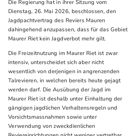
Die Regierung hat in ihrer Sitzung vom
Dienstag, 26. Mai 2026, beschlossen, den
Jagdpachtvertrag des Reviers Mauren
dahingehend anzupassen, dass für das Gebiet
Maurer Riet kein Jagdverbot mehr gilt.
Die Freizeitnutzung im Maurer Riet ist zwar
intensiv, unterscheidet sich aber nicht
wesentlich von derjenigen in angrenzenden
Talrevieren, in welchen bereits heute gejagt
werden darf. Die Ausübung der Jagd im
Maurer Riet ist deshalb unter Einhaltung der
gängigen jagdlichen Verhaltensregeln und
Vorsichtsmassnahmen sowie unter
Verwendung von zweckdienlichen
Reviereinrichtungen nicht weniger vertretbar