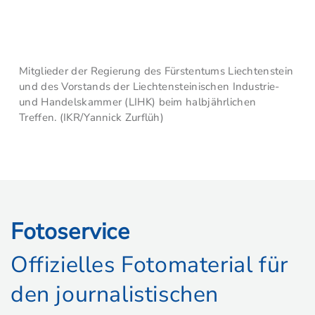
Mitglieder der Regierung des Fürstentums Liechtenstein
und des Vorstands der Liechtensteinischen Industrie-
und Handelskammer (LIHK) beim halbjährlichen
Treffen. (IKR/Yannick Zurflüh)
Fotoservice
Offizielles Fotomaterial für
den journalistischen