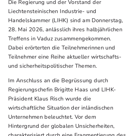
Die Regierung und der Vorstand der
Liechtensteinischen Industrie- und
Handelskammer (LIHK) sind am Donnerstag,
28. Mai 2026, anlässlich ihres halbjährlichen
Treffens in Vaduz zusammengekommen.
Dabei erörterten die Teilnehmerinnen und
Teilnehmer eine Reihe aktueller wirtschafts-
und sicherheitspolitischer Themen.
Im Anschluss an die Begrüssung durch
Regierungschefin Brigitte Haas und LIHK-
Präsident Klaus Risch wurde die
wirtschaftliche Situation der inländischen
Unternehmen beleuchtet. Vor dem
Hintergrund der globalen Unsicherheiten,
charakterisiert durch eine Fragmentierung des