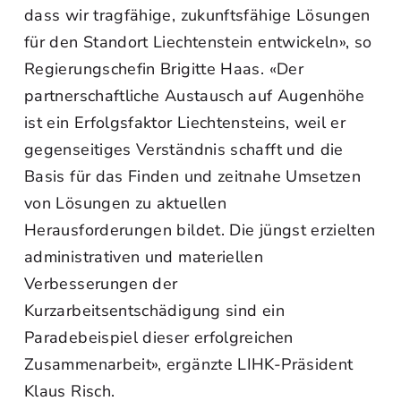
dass wir tragfähige, zukunftsfähige Lösungen
für den Standort Liechtenstein entwickeln», so
Regierungschefin Brigitte Haas. «Der
partnerschaftliche Austausch auf Augenhöhe
ist ein Erfolgsfaktor Liechtensteins, weil er
gegenseitiges Verständnis schafft und die
Basis für das Finden und zeitnahe Umsetzen
von Lösungen zu aktuellen
Herausforderungen bildet. Die jüngst erzielten
administrativen und materiellen
Verbesserungen der
Kurzarbeitsentschädigung sind ein
Paradebeispiel dieser erfolgreichen
Zusammenarbeit», ergänzte LIHK-Präsident
Klaus Risch.