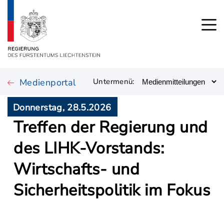
Medienportal
Untermenü:
Donnerstag, 28.5.2026
Treffen der Regierung und
des LIHK-Vorstands:
Wirtschafts- und
Sicherheitspolitik im Fokus