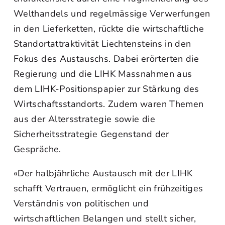
Welthandels und regelmässige Verwerfungen
in den Lieferketten, rückte die wirtschaftliche
Standortattraktivität Liechtensteins in den
Fokus des Austauschs. Dabei erörterten die
Regierung und die LIHK Massnahmen aus
dem LIHK-Positionspapier zur Stärkung des
Wirtschaftsstandorts. Zudem waren Themen
aus der Altersstrategie sowie die
Sicherheitsstrategie Gegenstand der
Gespräche.
«Der halbjährliche Austausch mit der LIHK
schafft Vertrauen, ermöglicht ein frühzeitiges
Verständnis von politischen und
wirtschaftlichen Belangen und stellt sicher,