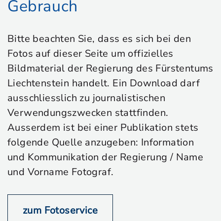
Gebrauch
Bitte beachten Sie, dass es sich bei den
Fotos auf dieser Seite um offizielles
Bildmaterial der Regierung des Fürstentums
Liechtenstein handelt. Ein Download darf
ausschliesslich zu journalistischen
Verwendungszwecken stattfinden.
Ausserdem ist bei einer Publikation stets
folgende Quelle anzugeben: Information
und Kommunikation der Regierung / Name
und Vorname Fotograf.
zum Fotoservice