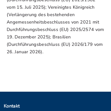
vom 15. Juli 2025); Vereinigtes Königreich
(Verlängerung des bestehenden
Angemessenheitsbeschlusses von 2021 mit
Durchführungsbeschluss (EU) 2025/2574 vom
19. Dezember 2025); Brasilien
(Durchführungsbeschluss (EU) 2026/179 vom
26. Januar 2026).
Kontakt