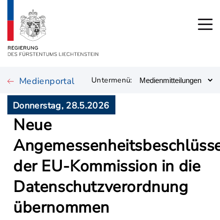
Medienportal
Untermenü:
Donnerstag, 28.5.2026
Neue
Angemessenheitsbeschlüss
der EU-Kommission in die
Datenschutzverordnung
übernommen