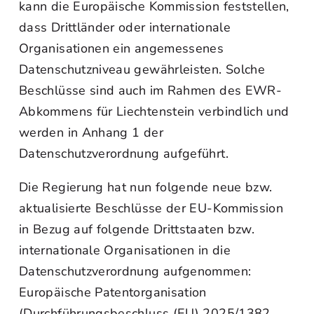
kann die Europäische Kommission feststellen,
dass Drittländer oder internationale
Organisationen ein angemessenes
Datenschutzniveau gewährleisten. Solche
Beschlüsse sind auch im Rahmen des EWR-
Abkommens für Liechtenstein verbindlich und
werden in Anhang 1 der
Datenschutzverordnung aufgeführt.
Die Regierung hat nun folgende neue bzw.
aktualisierte Beschlüsse der EU-Kommission
in Bezug auf folgende Drittstaaten bzw.
internationale Organisationen in die
Datenschutzverordnung aufgenommen:
Europäische Patentorganisation
(Durchführungsbeschluss (EU) 2025/1382