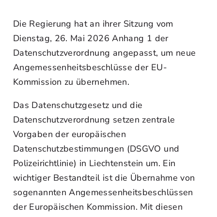
Die Regierung hat an ihrer Sitzung vom
Dienstag, 26. Mai 2026 Anhang 1 der
Datenschutzverordnung angepasst, um neue
Angemessenheitsbeschlüsse der EU-
Kommission zu übernehmen.
Das Datenschutzgesetz und die
Datenschutzverordnung setzen zentrale
Vorgaben der europäischen
Datenschutzbestimmungen (DSGVO und
Polizeirichtlinie) in Liechtenstein um. Ein
wichtiger Bestandteil ist die Übernahme von
sogenannten Angemessenheitsbeschlüssen
der Europäischen Kommission. Mit diesen