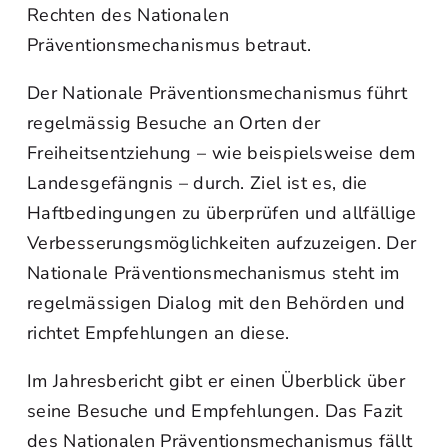
Rechten des Nationalen
Präventionsmechanismus betraut.
Der Nationale Präventionsmechanismus führt
regelmässig Besuche an Orten der
Freiheitsentziehung – wie beispielsweise dem
Landesgefängnis – durch. Ziel ist es, die
Haftbedingungen zu überprüfen und allfällige
Verbesserungsmöglichkeiten aufzuzeigen. Der
Nationale Präventionsmechanismus steht im
regelmässigen Dialog mit den Behörden und
richtet Empfehlungen an diese.
Im Jahresbericht gibt er einen Überblick über
seine Besuche und Empfehlungen. Das Fazit
des Nationalen Präventionsmechanismus fällt