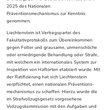
2025 des Nationalen
Präventionsmechanismus zur Kenntnis
genommen.
Liechtenstein ist Vertragspartei des
Fakultativprotokolls zum Übereinkommen
gegen Folter und grausame, unmenschliche
oder erniedrigende Behandlung oder Strafe,
mit welchem ein internationales System zur
Inspektion von Haftorten etabliert wurde. Mit
der Ratifizierung hat sich Liechtenstein
verpflichtet, einen nationalen Präventions-
mechanismus zu schaffen. Hierzu wurde die
im Strafvollzugsgesetz vorgesehene
Vollzugskommission mit den Aufgaben und