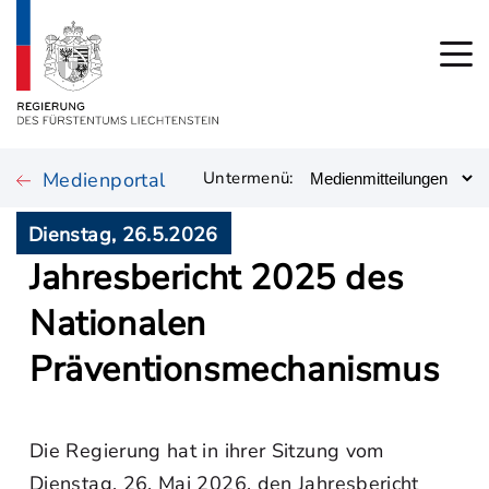
Medienportal
Untermenü:
Dienstag, 26.5.2026
Jahresbericht 2025 des
Nationalen
Präventionsmechanismus
Die Regierung hat in ihrer Sitzung vom
Dienstag, 26. Mai 2026, den Jahresbericht