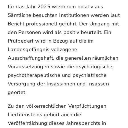
für das Jahr 2025 wiederum positiv aus.
Sämtliche besuchten Institutionen werden laut
Bericht professionell geführt. Der Umgang mit
den Personen wird als positiv beurteilt. Ein
Prüfbedarf wird in Bezug auf die im
Landesgefängnis vollzogene
Ausschaffungshaft, die generellen räumlichen
Voraussetzungen sowie die psychologische,
psychotherapeutische und psychiatrische
Versorgung der Insassinnen und Insassen
geortet.
Zu den völkerrechtlichen Verpflichtungen
Liechtensteins gehört auch die
Veröffentlichung dieses Jahresberichts in