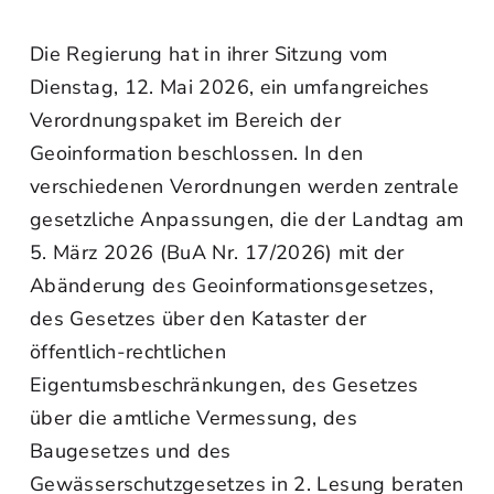
Die Regierung hat in ihrer Sitzung vom
Dienstag, 12. Mai 2026, ein umfangreiches
Verordnungspaket im Bereich der
Geoinformation beschlossen. In den
verschiedenen Verordnungen werden zentrale
gesetzliche Anpassungen, die der Landtag am
5. März 2026 (BuA Nr. 17/2026) mit der
Abänderung des Geoinformationsgesetzes,
des Gesetzes über den Kataster der
öffentlich-rechtlichen
Eigentumsbeschränkungen, des Gesetzes
über die amtliche Vermessung, des
Baugesetzes und des
Gewässerschutzgesetzes in 2. Lesung beraten