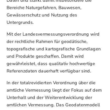
Daten und stärkt damit insbesondere die
Bereiche Naturgefahren, Bauwesen,
Gewässerschutz und Nutzung des
Untergrunds.
Mit der Landesvermessungsverordnung wird
der rechtliche Rahmen für geodätische,
topografische und kartografische Grundlagen
und Produkte geschaffen. Damit wird
gewährleistet, dass qualitativ hochwertige
Referenzdaten dauerhaft verfügbar sind.
In der totalrevidierten Verordnung über die
amtliche Vermessung liegt der Fokus auf dem
Unterhalt und der Weiterentwicklung der
amtlichen Vermessung. Das Geodatenmodell