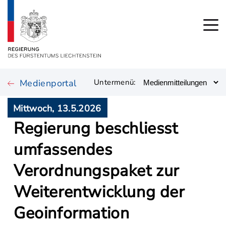
Medienportal
Untermenü:
Mittwoch, 13.5.2026
Regierung beschliesst
umfassendes
Verordnungspaket zur
Weiterentwicklung der
Geoinformation