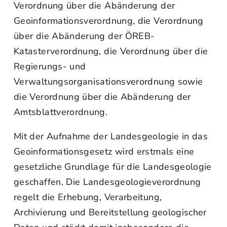
Verordnung über die Abänderung der
Geoinformationsverordnung, die Verordnung
über die Abänderung der ÖREB-
Katasterverordnung, die Verordnung über die
Regierungs- und
Verwaltungsorganisationsverordnung sowie
die Verordnung über die Abänderung der
Amtsblattverordnung.
Mit der Aufnahme der Landesgeologie in das
Geoinformationsgesetz wird erstmals eine
gesetzliche Grundlage für die Landesgeologie
geschaffen. Die Landesgeologieverordnung
regelt die Erhebung, Verarbeitung,
Archivierung und Bereitstellung geologischer