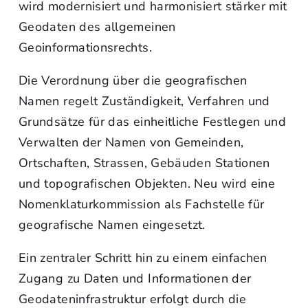
wird modernisiert und harmonisiert stärker mit
Geodaten des allgemeinen
Geoinformationsrechts.
Die Verordnung über die geografischen
Namen regelt Zuständigkeit, Verfahren und
Grundsätze für das einheitliche Festlegen und
Verwalten der Namen von Gemeinden,
Ortschaften, Strassen, Gebäuden Stationen
und topografischen Objekten. Neu wird eine
Nomenklaturkommission als Fachstelle für
geografische Namen eingesetzt.
Ein zentraler Schritt hin zu einem einfachen
Zugang zu Daten und Informationen der
Geodateninfrastruktur erfolgt durch die