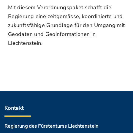
Mit diesem Verordnungspaket schafft die
Regierung eine zeitgemässe, koordinierte und
zukunftsfähige Grundlage für den Umgang mit
Geodaten und Geoinformationen in
Liechtenstein.
Kontakt
Regierung des Fürstentums Liechtenstein