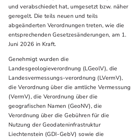
und verabschiedet hat, umgesetzt bzw. näher
geregelt. Die teils neuen und teils
abgeänderten Verordnungen treten, wie die
entsprechenden Gesetzesänderungen, am 1.
Juni 2026 in Kraft.
Genehmigt wurden die
Landesgeologieverordnung (LGeolV), die
Landesvermessungs-verordnung (LVermV),
die Verordnung über die amtliche Vermessung
(VermV), die Verordnung über die
geografischen Namen (GeoNV), die
Verordnung über die Gebühren für die
Nutzung der Geodateninfrastruktur
Liechtenstein (GDI-GebV) sowie die