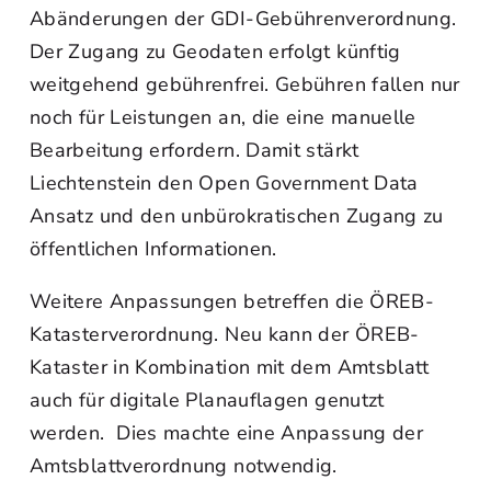
Abänderungen der GDI-Gebührenverordnung.
Der Zugang zu Geodaten erfolgt künftig
weitgehend gebührenfrei. Gebühren fallen nur
noch für Leistungen an, die eine manuelle
Bearbeitung erfordern. Damit stärkt
Liechtenstein den Open Government Data
Ansatz und den unbürokratischen Zugang zu
öffentlichen Informationen.
Weitere Anpassungen betreffen die ÖREB-
Katasterverordnung. Neu kann der ÖREB-
Kataster in Kombination mit dem Amtsblatt
auch für digitale Planauflagen genutzt
werden. Dies machte eine Anpassung der
Amtsblattverordnung notwendig.