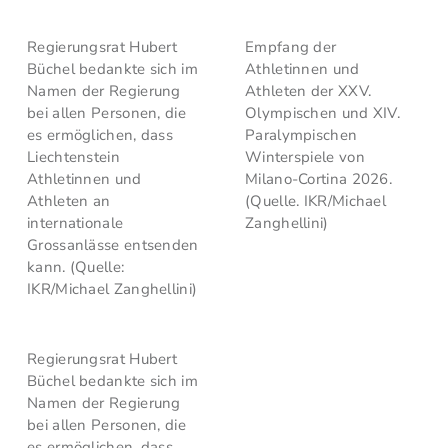
Regierungsrat Hubert
Empfang der
Büchel bedankte sich im
Athletinnen und
Namen der Regierung
Athleten der XXV.
bei allen Personen, die
Olympischen und XIV.
es ermöglichen, dass
Paralympischen
Liechtenstein
Winterspiele von
Athletinnen und
Milano-Cortina 2026.
Athleten an
(Quelle. IKR/Michael
internationale
Zanghellini)
Grossanlässe entsenden
kann. (Quelle:
IKR/Michael Zanghellini)
Regierungsrat Hubert
Büchel bedankte sich im
Namen der Regierung
bei allen Personen, die
es ermöglichen, dass