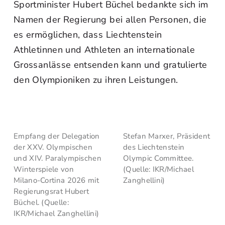
Sportminister Hubert Büchel bedankte sich im
Namen der Regierung bei allen Personen, die
es ermöglichen, dass Liechtenstein
Athletinnen und Athleten an internationale
Grossanlässe entsenden kann und gratulierte
den Olympioniken zu ihren Leistungen.
Empfang der Delegation
Stefan Marxer, Präsident
der XXV. Olympischen
des Liechtenstein
und XIV. Paralympischen
Olympic Committee.
Winterspiele von
(Quelle: IKR/Michael
Milano-Cortina 2026 mit
Zanghellini)
Regierungsrat Hubert
Büchel. (Quelle:
IKR/Michael Zanghellini)