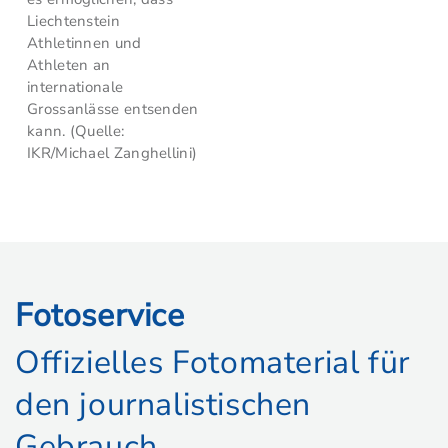
Liechtenstein
Athletinnen und
Athleten an
internationale
Grossanlässe entsenden
kann. (Quelle:
IKR/Michael Zanghellini)
Fotoservice
Offizielles Fotomaterial für
den journalistischen
Gebrauch