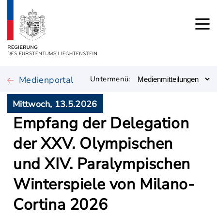
Medienportal
Untermenü:
Mittwoch, 13.5.2026
Empfang der Delegation
der XXV. Olympischen
und XIV. Paralympischen
Winterspiele von Milano-
Cortina 2026