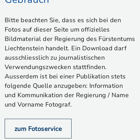
Bitte beachten Sie, dass es sich bei den
Fotos auf dieser Seite um offizielles
Bildmaterial der Regierung des Fürstentums
Liechtenstein handelt. Ein Download darf
ausschliesslich zu journalistischen
Verwendungszwecken stattfinden.
Ausserdem ist bei einer Publikation stets
folgende Quelle anzugeben: Information
und Kommunikation der Regierung / Name
und Vorname Fotograf.
zum Fotoservice