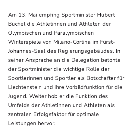
Am 13. Mai empfing Sportminister Hubert
Büchel die Athletinnen und Athleten der
Olympischen und Paralympischen
Winterspiele von Milano-Cortina im Fürst-
Johannes-Saal des Regierungsgebäudes. In
seiner Ansprache an die Delegation betonte
der Sportminister die wichtige Rolle der
Sportlerinnen und Sportler als Botschafter für
Liechtenstein und ihre Vorbildfunktion für die
Jugend. Weiter hob er die Funktion des
Umfelds der Athletinnen und Athleten als
zentralen Erfolgsfaktor für optimale
Leistungen hervor.