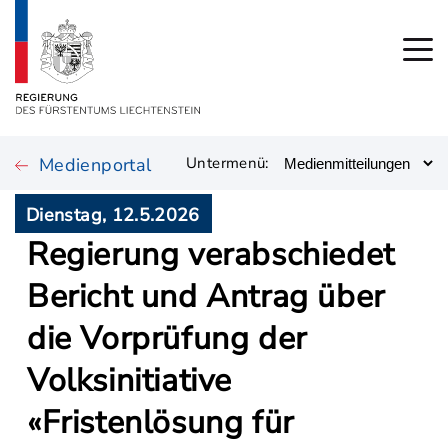
Medienportal
Untermenü:
Dienstag, 12.5.2026
Regierung verabschiedet
Bericht und Antrag über
die Vorprüfung der
Volksinitiative
«Fristenlösung für