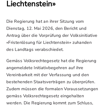
Liechtenstein»
Die Regierung hat an ihrer Sitzung vom
Dienstag, 12. Mai 2026, den Bericht und
Antrag über die Vorprüfung der Volksinitiative
«Fristenlösung für Liechtenstein» zuhanden
des Landtags verabschiedet.
Gemäss Volksrechtegesetz hat die Regierung
angemeldete Initiativbegehren auf ihre
Vereinbarkeit mit der Verfassung und den
bestehenden Staatsverträgen zu überprüfen.
Zudem müssen die formalen Voraussetzungen
gemäss Volksrechtegesetz eingehalten
werden. Die Regierung kommt zum Schluss,