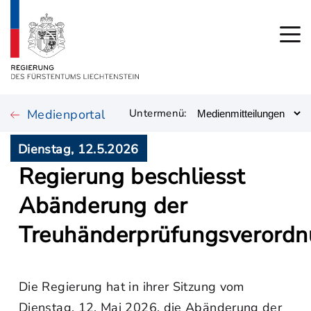
Medienportal
Untermenü:
Dienstag, 12.5.2026
Regierung beschliesst
Abänderung der
Treuhänderprüfungsverord
Die Regierung hat in ihrer Sitzung vom
Dienstag, 12. Mai 2026, die Abänderung der