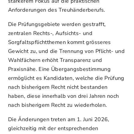
stärkerem Fokus auf die praktischen
Anforderungen des Treuhänderberufs.
Die Prüfungsgebiete werden gestrafft,
zentralen Rechts-, Aufsichts- und
Sorgfaltspflichtthemen kommt grösseres
Gewicht zu, und die Trennung von Pflicht- und
Wahlfächern erhöht Transparenz und
Praxisnähe. Eine Übergangsbestimmung
ermöglicht es Kandidaten, welche die Prüfung
nach bisherigem Recht nicht bestanden
haben, diese innerhalb von drei Jahren noch
nach bisherigem Recht zu wiederholen.
Die Änderungen treten am 1. Juni 2026,
gleichzeitig mit der entsprechenden