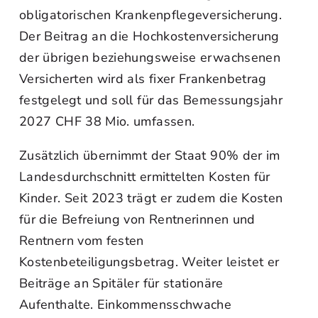
obligatorischen Krankenpflegeversicherung.
Der Beitrag an die Hochkostenversicherung
der übrigen beziehungsweise erwachsenen
Versicherten wird als fixer Frankenbetrag
festgelegt und soll für das Bemessungsjahr
2027 CHF 38 Mio. umfassen.
Zusätzlich übernimmt der Staat 90% der im
Landesdurchschnitt ermittelten Kosten für
Kinder. Seit 2023 trägt er zudem die Kosten
für die Befreiung von Rentnerinnen und
Rentnern vom festen
Kostenbeteiligungsbetrag. Weiter leistet er
Beiträge an Spitäler für stationäre
Aufenthalte. Einkommensschwache