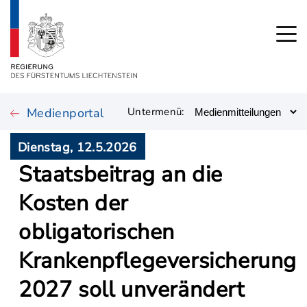
Medienportal
Untermenü:
Dienstag, 12.5.2026
Staatsbeitrag an die
Kosten der
obligatorischen
Krankenpflegeversicherung
2027 soll unverändert