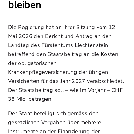
bleiben
Die Regierung hat an ihrer Sitzung vom 12.
Mai 2026 den Bericht und Antrag an den
Landtag des Fürstentums Liechtenstein
betreffend den Staatsbeitrag an die Kosten
der obligatorischen
Krankenpflegeversicherung der übrigen
Versicherten für das Jahr 2027 verabschiedet.
Der Staatsbeitrag soll – wie im Vorjahr – CHF
38 Mio. betragen.
Der Staat beteiligt sich gemäss den
gesetzlichen Vorgaben über mehrere
Instrumente an der Finanzierung der