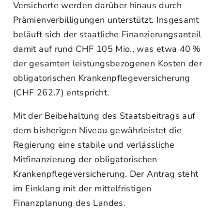
Versicherte werden darüber hinaus durch
Prämienverbilligungen unterstützt. Insgesamt
beläuft sich der staatliche Finanzierungsanteil
damit auf rund CHF 105 Mio., was etwa 40 %
der gesamten leistungsbezogenen Kosten der
obligatorischen Krankenpflegeversicherung
(CHF 262.7) entspricht.
Mit der Beibehaltung des Staatsbeitrags auf
dem bisherigen Niveau gewährleistet die
Regierung eine stabile und verlässliche
Mitfinanzierung der obligatorischen
Krankenpflegeversicherung. Der Antrag steht
im Einklang mit der mittelfristigen
Finanzplanung des Landes.