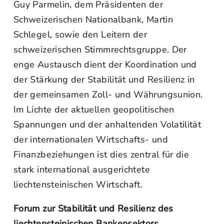
Guy Parmelin, dem Präsidenten der
Schweizerischen Nationalbank, Martin
Schlegel, sowie den Leitern der
schweizerischen Stimmrechtsgruppe. Der
enge Austausch dient der Koordination und
der Stärkung der Stabilität und Resilienz in
der gemeinsamen Zoll- und Währungsunion.
Im Lichte der aktuellen geopolitischen
Spannungen und der anhaltenden Volatilität
der internationalen Wirtschafts- und
Finanzbeziehungen ist dies zentral für die
stark international ausgerichtete
liechtensteinischen Wirtschaft.
Forum zur Stabilität und Resilienz des
liechtensteinischen Bankensektors