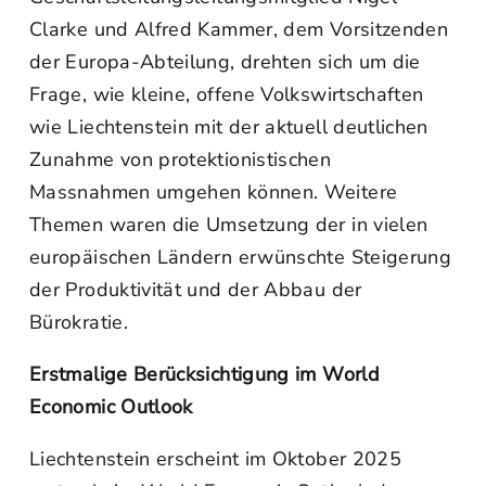
Clarke und Alfred Kammer, dem Vorsitzenden
der Europa-Abteilung, drehten sich um die
Frage, wie kleine, offene Volkswirtschaften
wie Liechtenstein mit der aktuell deutlichen
Zunahme von protektionistischen
Massnahmen umgehen können. Weitere
Themen waren die Umsetzung der in vielen
europäischen Ländern erwünschte Steigerung
der Produktivität und der Abbau der
Bürokratie.
Erstmalige Berücksichtigung im World
Economic Outlook
Liechtenstein erscheint im Oktober 2025