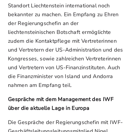
Standort Liechtenstein international noch
bekannter zu machen. Ein Empfang zu Ehren
der Regierungschefin an der
liechtensteinischen Botschaft ermöglichte
zudem die Kontaktpflege mit Vertreterinnen
und Vertretern der US-Administration und des
Kongresses, sowie zahlreichen Vertreterinnen
und Vertretern von US-Finanzinstituten. Auch
die Finanzminister von Island und Andorra
nahmen am Empfang teil.
Gespräche mit dem Management des IWF
über die aktuelle Lage in Europa
Die Gespräche der Regierungschefin mit IWF-
Geschäftsleitungsleitungsmitglied Nigel