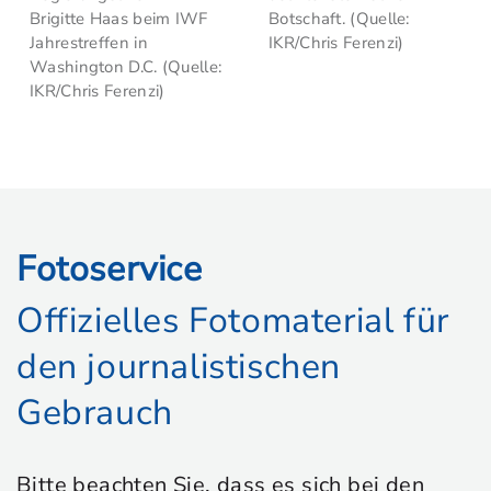
Brigitte Haas beim IWF
Botschaft. (Quelle:
Jahrestreffen in
IKR/Chris Ferenzi)
Washington D.C. (Quelle:
IKR/Chris Ferenzi)
Fotoservice
Offizielles Fotomaterial für
den journalistischen
Gebrauch
Bitte beachten Sie, dass es sich bei den