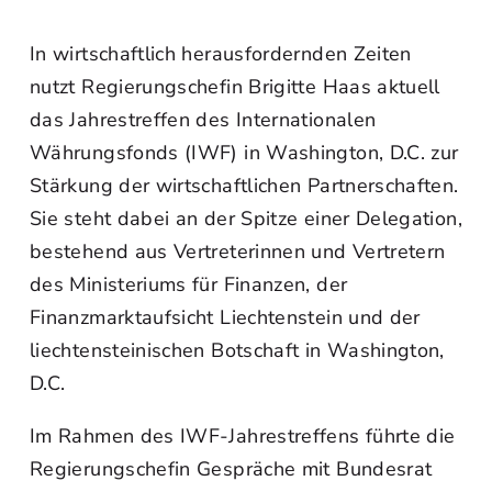
In wirtschaftlich herausfordernden Zeiten
nutzt Regierungschefin Brigitte Haas aktuell
das Jahrestreffen des Internationalen
Währungsfonds (IWF) in Washington, D.C. zur
Stärkung der wirtschaftlichen Partnerschaften.
Sie steht dabei an der Spitze einer Delegation,
bestehend aus Vertreterinnen und Vertretern
des Ministeriums für Finanzen, der
Finanzmarktaufsicht Liechtenstein und der
liechtensteinischen Botschaft in Washington,
D.C.
Im Rahmen des IWF-Jahrestreffens führte die
Regierungschefin Gespräche mit Bundesrat