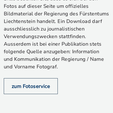
Fotos auf dieser Seite um offizielles
Bildmaterial der Regierung des Fürstentums
Liechtenstein handelt. Ein Download darf
ausschliesslich zu journalistischen
Verwendungszwecken stattfinden.
Ausserdem ist bei einer Publikation stets
folgende Quelle anzugeben: Information
und Kommunikation der Regierung / Name
und Vorname Fotograf.
zum Fotoservice