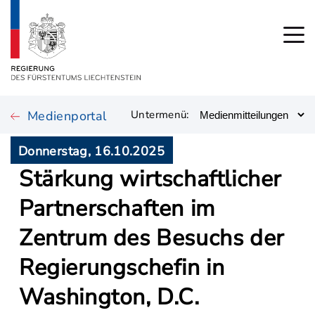
Medienportal
Untermenü:
Donnerstag, 16.10.2025
Stärkung wirtschaftlicher
Partnerschaften im
Zentrum des Besuchs der
Regierungschefin in
Washington, D.C.