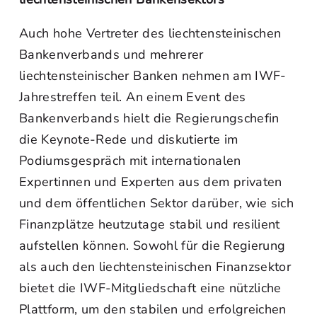
Auch hohe Vertreter des liechtensteinischen
Bankenverbands und mehrerer
liechtensteinischer Banken nehmen am IWF-
Jahrestreffen teil. An einem Event des
Bankenverbands hielt die Regierungschefin
die Keynote-Rede und diskutierte im
Podiumsgespräch mit internationalen
Expertinnen und Experten aus dem privaten
und dem öffentlichen Sektor darüber, wie sich
Finanzplätze heutzutage stabil und resilient
aufstellen können. Sowohl für die Regierung
als auch den liechtensteinischen Finanzsektor
bietet die IWF-Mitgliedschaft eine nützliche
Plattform, um den stabilen und erfolgreichen