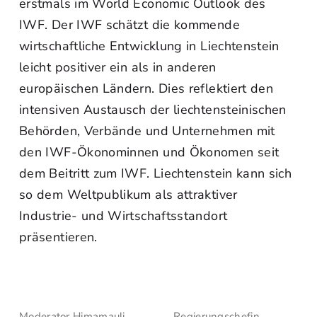
erstmals im World Economic Outlook des
IWF. Der IWF schätzt die kommende
wirtschaftliche Entwicklung in Liechtenstein
leicht positiver ein als in anderen
europäischen Ländern. Dies reflektiert den
intensiven Austausch der liechtensteinischen
Behörden, Verbände und Unternehmen mit
den IWF-Ökonominnen und Ökonomen seit
dem Beitritt zum IWF. Liechtenstein kann sich
so dem Weltpublikum als attraktiver
Industrie- und Wirtschaftsstandort
präsentieren.
Moderator Himamauli
Regierungschefin