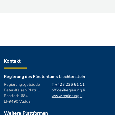
Kontakt
Regierung des Fürstentums Liechtenstein
Regierungsgebäude
T +423 236 61 11
Peter-Kaiser-Platz 1
office@regierung.li
Postfach 684
www.regierung.li
LI-9490 Vaduz
Weitere Plattformen