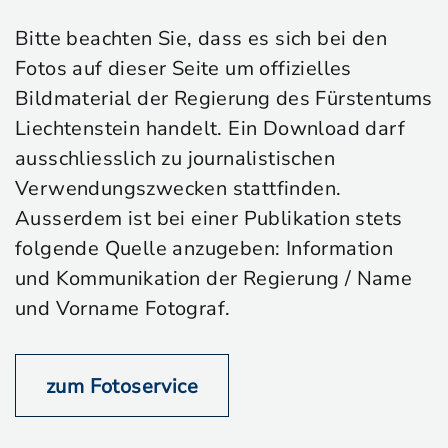
Bitte beachten Sie, dass es sich bei den
Fotos auf dieser Seite um offizielles
Bildmaterial der Regierung des Fürstentums
Liechtenstein handelt. Ein Download darf
ausschliesslich zu journalistischen
Verwendungszwecken stattfinden.
Ausserdem ist bei einer Publikation stets
folgende Quelle anzugeben: Information
und Kommunikation der Regierung / Name
und Vorname Fotograf.
zum Fotoservice