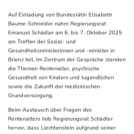
Auf Einladung von Bundesrätin Elisabeth
Baume-Schneider nahm Regierungsrat
Emanuel Schädler am 6. bis 7. Oktober 2025
am Treffen der Sozial- und
Gesundheitsministerinnen und -minister in
Brienz teil. Im Zentrum der Gespräche standen
die Themen Rentenalter, psychische
Gesundheit von Kindern und Jugendlichen
sowie die Zukunft der medizinischen
Grundversorgung.
Beim Austausch über Fragen des
Rentenalters hob Regierungsrat Schädler
hervor, dass Liechtenstein aufgrund seiner