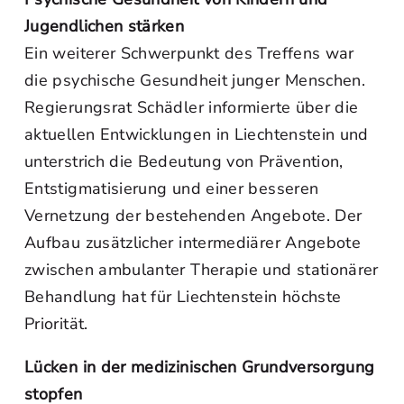
Jugendlichen stärken
Ein weiterer Schwerpunkt des Treffens war
die psychische Gesundheit junger Menschen.
Regierungsrat Schädler informierte über die
aktuellen Entwicklungen in Liechtenstein und
unterstrich die Bedeutung von Prävention,
Entstigmatisierung und einer besseren
Vernetzung der bestehenden Angebote. Der
Aufbau zusätzlicher intermediärer Angebote
zwischen ambulanter Therapie und stationärer
Behandlung hat für Liechtenstein höchste
Priorität.
Lücken in der medizinischen Grundversorgung
stopfen