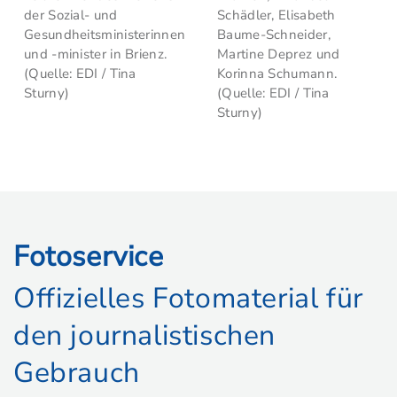
der Sozial- und
Schädler, Elisabeth
Gesundheitsministerinnen
Baume-Schneider,
und -minister in Brienz.
Martine Deprez und
(Quelle: EDI / Tina
Korinna Schumann.
Sturny)
(Quelle: EDI / Tina
Sturny)
Fotoservice
Offizielles Fotomaterial für
den journalistischen
Gebrauch