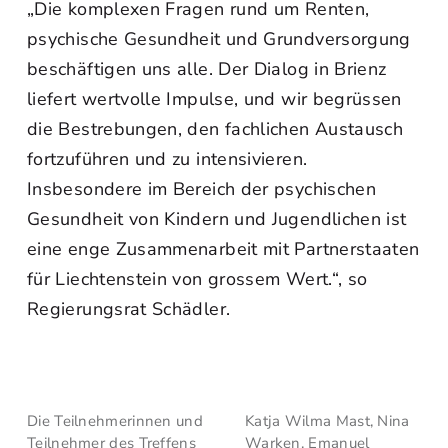
„Die komplexen Fragen rund um Renten,
psychische Gesundheit und Grundversorgung
beschäftigen uns alle. Der Dialog in Brienz
liefert wertvolle Impulse, und wir begrüssen
die Bestrebungen, den fachlichen Austausch
fortzuführen und zu intensivieren.
Insbesondere im Bereich der psychischen
Gesundheit von Kindern und Jugendlichen ist
eine enge Zusammenarbeit mit Partnerstaaten
für Liechtenstein von grossem Wert.“, so
Regierungsrat Schädler.
Die Teilnehmerinnen und
Katja Wilma Mast, Nina
Teilnehmer des Treffens
Warken, Emanuel