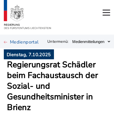
Medienportal
Untermenü:
Dienstag, 7.10.2025
Regierungsrat Schädler
beim Fachaustausch der
Sozial- und
Gesundheitsminister in
Brienz