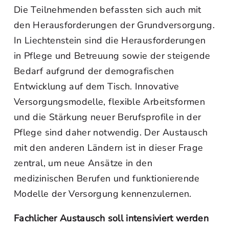
Die Teilnehmenden befassten sich auch mit
den Herausforderungen der Grundversorgung.
In Liechtenstein sind die Herausforderungen
in Pflege und Betreuung sowie der steigende
Bedarf aufgrund der demografischen
Entwicklung auf dem Tisch. Innovative
Versorgungsmodelle, flexible Arbeitsformen
und die Stärkung neuer Berufsprofile in der
Pflege sind daher notwendig. Der Austausch
mit den anderen Ländern ist in dieser Frage
zentral, um neue Ansätze in den
medizinischen Berufen und funktionierende
Modelle der Versorgung kennenzulernen.
Fachlicher Austausch soll intensiviert werden