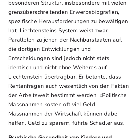
besonderen Struktur, insbesondere mit vielen
grenzüberschreitenden Erwerbsbiografien,
spezifische Herausforderungen zu bewältigen
hat. Liechtensteins System weist zwar
Parallelen zu jenen der Nachbarstaaten auf,
die dortigen Entwicklungen und
Entscheidungen sind jedoch nicht stets
identisch und nicht ohne Weiteres auf
Liechtenstein übertragbar. Er betonte, dass
Rentenfragen auch wesentlich von den Fakten
der Arbeitswelt bestimmt werden. «Politische
Massnahmen kosten oft viel Geld.
Massnahmen der Wirtschaft können dabei
helfen, Geld zu sparen», führte Schädler aus.
Psychische Gesundheit von Kindern und