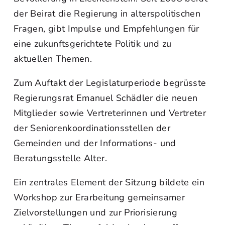
der Beirat die Regierung in alterspolitischen
Fragen, gibt Impulse und Empfehlungen für
eine zukunftsgerichtete Politik und zu
aktuellen Themen.
Zum Auftakt der Legislaturperiode begrüsste
Regierungsrat Emanuel Schädler die neuen
Mitglieder sowie Vertreterinnen und Vertreter
der Seniorenkoordinationsstellen der
Gemeinden und der Informations- und
Beratungsstelle Alter.
Ein zentrales Element der Sitzung bildete ein
Workshop zur Erarbeitung gemeinsamer
Zielvorstellungen und zur Priorisierung