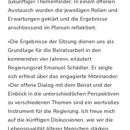
zukünftiger Themenfelder. In einem offenen
Austausch wurden die jeweiligen Rollen und
Erwartungen geklärt und die Ergebnisse
anschliessend im Plenum reflektiert.
«Die Ergebnisse der Sitzung dienen uns als
Grundlage für die Beiratsarbeit in den
kommenden vier Jahren», erläutert
Regierungsrat Emanuel Schädler. Er zeigte
sich erfreut über das engagierte Miteinander:
«Der offene Dialog mit dem Beirat und der
Einblick in die unterschiedlichen Perspektiven
zu verschiedenen Themen sind ein wertvolles
Instrument für die Regierung. Ich freue mich
auf die künftigen Diskussionen, wie wir die
Lebensqualität älterer Menschen stärken