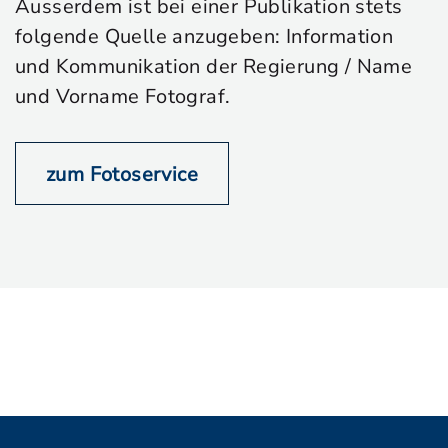
Ausserdem ist bei einer Publikation stets
folgende Quelle anzugeben: Information
und Kommunikation der Regierung / Name
und Vorname Fotograf.
zum Fotoservice