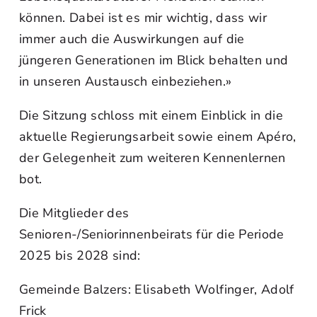
können. Dabei ist es mir wichtig, dass wir
immer auch die Auswirkungen auf die
jüngeren Generationen im Blick behalten und
in unseren Austausch einbeziehen.»
Die Sitzung schloss mit einem Einblick in die
aktuelle Regierungsarbeit sowie einem Apéro,
der Gelegenheit zum weiteren Kennenlernen
bot.
Die Mitglieder des
Senioren-/Seniorinnenbeirats für die Periode
2025 bis 2028 sind:
Gemeinde Balzers: Elisabeth Wolfinger, Adolf
Frick