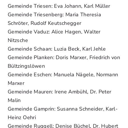
Gemeinde Triesen: Eva Johann, Karl Müller
Gemeinde Triesenberg: Maria Theresia
Schröter, Rudolf Keutschegger
Gemeinde Vaduz: Alice Hagen, Walter
Nitzsche
Gemeinde Schaan: Luzia Beck, Karl Jehle
Gemeinde Planken: Doris Marxer, Friedrich von
Bültzingslöwen
Gemeinde Eschen: Manuela Nägele, Normann
Marxer
Gemeinde Mauren: Irene Ambühl, Dr. Peter
Malin
Gemeinde Gamprin: Susanna Schneider, Karl-
Heinz Oehri
Gemeinde Ruggell: Denise Büchel, Dr. Hubert