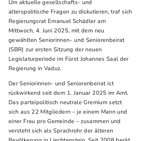
Um aktuelle gesellschafts- und
alterspolitische Fragen zu diskutieren, traf sich
Regierungsrat Emanuel Schädler am
Mittwoch, 4. Juni 2025, mit dem neu
gewählten Seniorinnen- und Seniorenbeirat
(SBR) zur ersten Sitzung der neuen
Legislaturperiode im Fürst Johannes Saal der
Regierung in Vaduz.
Der Seniorinnen- und Seniorenbeirat ist
rückwirkend seit dem 1. Januar 2025 im Amt.
Das parteipolitisch neutrale Gremium setzt
sich aus 22 Mitgliedern – je einem Mann und
einer Frau pro Gemeinde – zusammen und
versteht sich als Sprachrohr der älteren
Bevölkerung in Liechtenstein. Seit 2008 berät