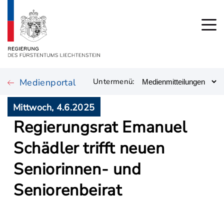
Medienportal
Untermenü:
Mittwoch, 4.6.2025
Regierungsrat Emanuel
Schädler trifft neuen
Seniorinnen- und
Seniorenbeirat