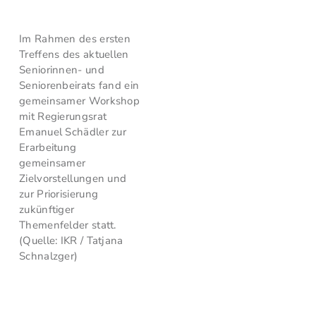
Im Rahmen des ersten
Treffens des aktuellen
Seniorinnen- und
Seniorenbeirats fand ein
gemeinsamer Workshop
mit Regierungsrat
Emanuel Schädler zur
Erarbeitung
gemeinsamer
Zielvorstellungen und
zur Priorisierung
zukünftiger
Themenfelder statt.
(Quelle: IKR / Tatjana
Schnalzger)