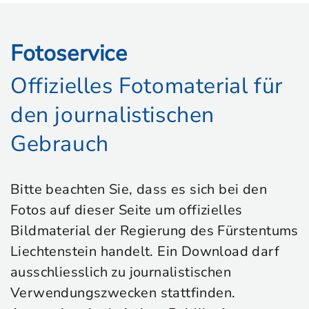
Fotoservice
Offizielles Fotomaterial für
den journalistischen
Gebrauch
Bitte beachten Sie, dass es sich bei den
Fotos auf dieser Seite um offizielles
Bildmaterial der Regierung des Fürstentums
Liechtenstein handelt. Ein Download darf
ausschliesslich zu journalistischen
Verwendungszwecken stattfinden.