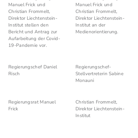
Manuel Frick und
Manuel Frick und
Christian Frommelt,
Christian Frommelt,
Direktor Liechtenstein-
Direktor Liechtenstein-
Institut stellen den
Institut an der
Bericht und Antrag zur
Medienorientierung.
Aufarbeitung der Covid-
19-Pandemie vor.
Regierungschef Daniel
Regierungschef-
Risch
Stellvertreterin Sabine
Monauni
Regierungsrat Manuel
Christian Frommelt,
Frick
Direktor Liechtenstein-
Institut