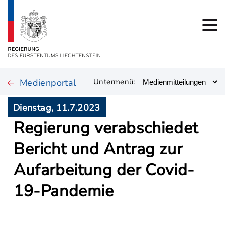
Medienportal
Untermenü:
Dienstag, 11.7.2023
Regierung verabschiedet
Bericht und Antrag zur
Aufarbeitung der Covid-
19-Pandemie