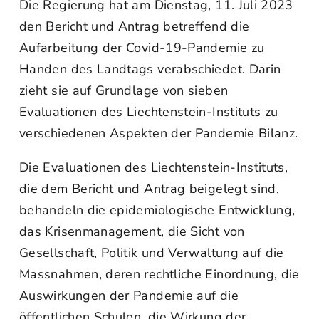
Die Regierung hat am Dienstag, 11. Juli 2023
den Bericht und Antrag betreffend die
Aufarbeitung der Covid-19-Pandemie zu
Handen des Landtags verabschiedet. Darin
zieht sie auf Grundlage von sieben
Evaluationen des Liechtenstein-Instituts zu
verschiedenen Aspekten der Pandemie Bilanz.
Die Evaluationen des Liechtenstein-Instituts,
die dem Bericht und Antrag beigelegt sind,
behandeln die epidemiologische Entwicklung,
das Krisenmanagement, die Sicht von
Gesellschaft, Politik und Verwaltung auf die
Massnahmen, deren rechtliche Einordnung, die
Auswirkungen der Pandemie auf die
öffentlichen Schulen, die Wirkung der