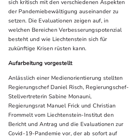
sich kritisch mit den verschiedenen Aspekten
der Pandemiebewältigung auseinander zu
setzen. Die Evaluationen zeigen auf, in
welchen Bereichen Verbesserungspotenzial
besteht und wie Liechtenstein sich für
zukünftige Krisen rüsten kann.
Aufarbeitung vorgestellt
Anlässlich einer Medienorientierung stellten
Regierungschef Daniel Risch, Regierungschef-
Stellvertreterin Sabine Monauni,
Regierungsrat Manuel Frick und Christian
Frommelt vom Liechtenstein-Institut den
Bericht und Antrag und die Evaluationen zur
Covid-19-Pandemie vor, der ab sofort auf