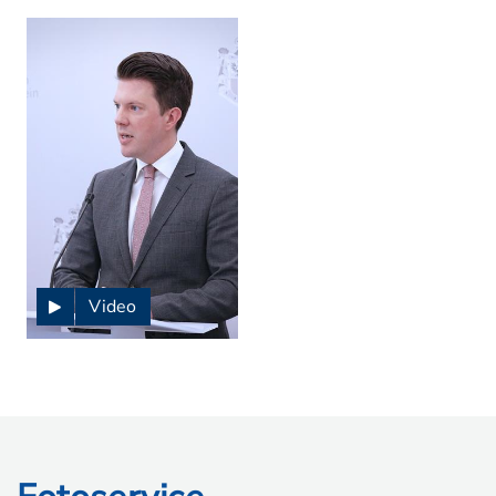
Video