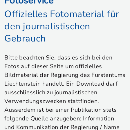
Fotoservice
Offizielles Fotomaterial für
den journalistischen
Gebrauch
Bitte beachten Sie, dass es sich bei den
Fotos auf dieser Seite um offizielles
Bildmaterial der Regierung des Fürstentums
Liechtenstein handelt. Ein Download darf
ausschliesslich zu journalistischen
Verwendungszwecken stattfinden.
Ausserdem ist bei einer Publikation stets
folgende Quelle anzugeben: Information
und Kommunikation der Regierung / Name