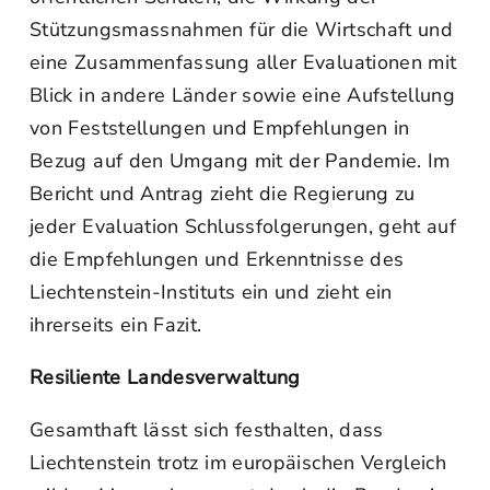
Stützungsmassnahmen für die Wirtschaft und
eine Zusammenfassung aller Evaluationen mit
Blick in andere Länder sowie eine Aufstellung
von Feststellungen und Empfehlungen in
Bezug auf den Umgang mit der Pandemie. Im
Bericht und Antrag zieht die Regierung zu
jeder Evaluation Schlussfolgerungen, geht auf
die Empfehlungen und Erkenntnisse des
Liechtenstein-Instituts ein und zieht ein
ihrerseits ein Fazit.
Resiliente Landesverwaltung
Gesamthaft lässt sich festhalten, dass
Liechtenstein trotz im europäischen Vergleich