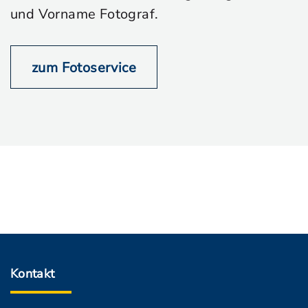
und Vorname Fotograf.
zum Fotoservice
Kontakt