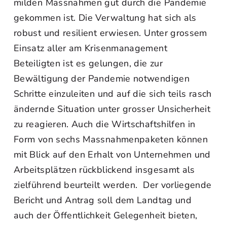
milden Massnahmen gut durch die Pandemie
gekommen ist. Die Verwaltung hat sich als
robust und resilient erwiesen. Unter grossem
Einsatz aller am Krisenmanagement
Beteiligten ist es gelungen, die zur
Bewältigung der Pandemie notwendigen
Schritte einzuleiten und auf die sich teils rasch
ändernde Situation unter grosser Unsicherheit
zu reagieren. Auch die Wirtschaftshilfen in
Form von sechs Massnahmenpaketen können
mit Blick auf den Erhalt von Unternehmen und
Arbeitsplätzen rückblickend insgesamt als
zielführend beurteilt werden. Der vorliegende
Bericht und Antrag soll dem Landtag und
auch der Öffentlichkeit Gelegenheit bieten,