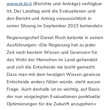
www.rk.llv.li
(Berichte und Anträge) verfügbar
ist. Der Landtag wird die Evaluationen und
den Bericht und Antrag voraussichtlich in
seiner Sitzung im September 2023 behandeln.
Regierungschef Daniel Risch betonte in seinen
Ausführungen: «Die Regierung hat zu jeder
Zeit nach bestem Wissen und Gewissen für
das Wohl der Menschen im Land gehandelt
und sich die Entscheide nie leicht gemacht.
Dass man mit dem heutigen Wissen gewisse
Entscheide anders fällen würde, steht ausser
Frage. Auch deshalb ist es wichtig, auf Basis
der nun vorgelegten Evaluationen punktuelle
Optimierungen für die Zukunft anzugehen.»