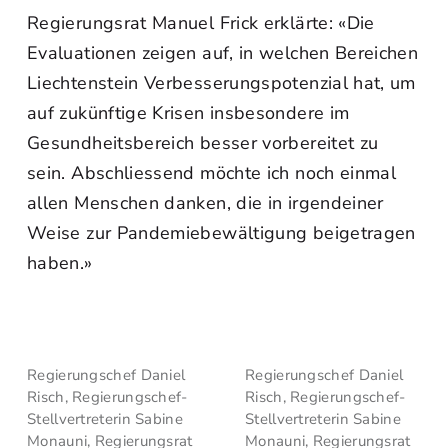
Regierungsrat Manuel Frick erklärte: «Die
Evaluationen zeigen auf, in welchen Bereichen
Liechtenstein Verbesserungspotenzial hat, um
auf zukünftige Krisen insbesondere im
Gesundheitsbereich besser vorbereitet zu
sein. Abschliessend möchte ich noch einmal
allen Menschen danken, die in irgendeiner
Weise zur Pandemiebewältigung beigetragen
haben.»
Regierungschef Daniel
Regierungschef Daniel
Risch, Regierungschef-
Risch, Regierungschef-
Stellvertreterin Sabine
Stellvertreterin Sabine
Monauni, Regierungsrat
Monauni, Regierungsrat