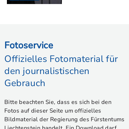
Fotoservice
Offizielles Fotomaterial für
den journalistischen
Gebrauch
Bitte beachten Sie, dass es sich bei den
Fotos auf dieser Seite um offizielles
Bildmaterial der Regierung des Fürstentums
Liechtenstein handelt. Ein Download darf