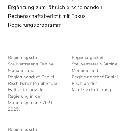
Ergänzung zum jährlich erscheinenden
Rechenschaftsbericht mit Fokus
Regierungsprogramm.
Regierungschef-
Regierungschef-
Stellvertreterin Sabine
Stellvertreterin Sabine
Monauni und
Monauni und
Regierungschef Daniel
Regierungschef Daniel
Risch berichten über die
Risch an der
Halbzeitbilanz der
Medienorientierung.
Regierung in der
Mandatsperiode 2021-
2025.
Regierungschef-