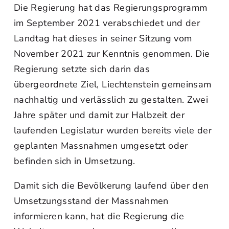
Die Regierung hat das Regierungsprogramm
im September 2021 verabschiedet und der
Landtag hat dieses in seiner Sitzung vom
November 2021 zur Kenntnis genommen. Die
Regierung setzte sich darin das
übergeordnete Ziel, Liechtenstein gemeinsam
nachhaltig und verlässlich zu gestalten. Zwei
Jahre später und damit zur Halbzeit der
laufenden Legislatur wurden bereits viele der
geplanten Massnahmen umgesetzt oder
befinden sich in Umsetzung.
Damit sich die Bevölkerung laufend über den
Umsetzungsstand der Massnahmen
informieren kann, hat die Regierung die