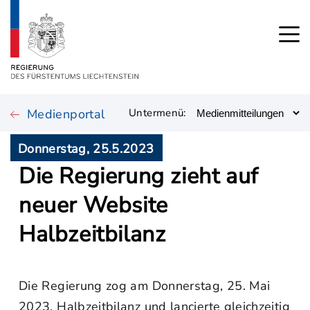
Medienportal
Untermenü:
Donnerstag, 25.5.2023
Die Regierung zieht auf
neuer Website
Halbzeitbilanz
Die Regierung zog am Donnerstag, 25. Mai
2023, Halbzeitbilanz und lancierte gleichzeitig