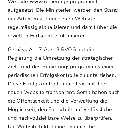
Website www.regierungsprogramm.li
aufgesetzt. Die Ministerien werden den Stand
der Arbeiten auf der neuen Website
regelmässig aktualisieren und damit über die
erzielten Fortschritte informieren.
Gemäss Art. 7 Abs. 3 RVOG hat die
Regierung die Umsetzung der strategischen
Ziele und des Regierungsprogrammes einer
periodischen Erfolgskontrolle zu unterziehen.
Diese Erfolgskontrolle macht sie mit ihrer
neuen Website transparent. Somit haben auch
die Öffentlichkeit und die Verwaltung die
Möglichkeit, den Fortschritt auf verlässliche
und nachvollziehbare Weise zu überprüfen.
Die Website bildet eine dynamische