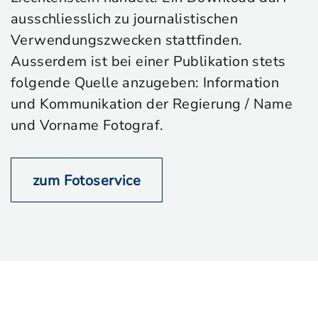
ausschliesslich zu journalistischen
Verwendungszwecken stattfinden.
Ausserdem ist bei einer Publikation stets
folgende Quelle anzugeben: Information
und Kommunikation der Regierung / Name
und Vorname Fotograf.
zum Fotoservice