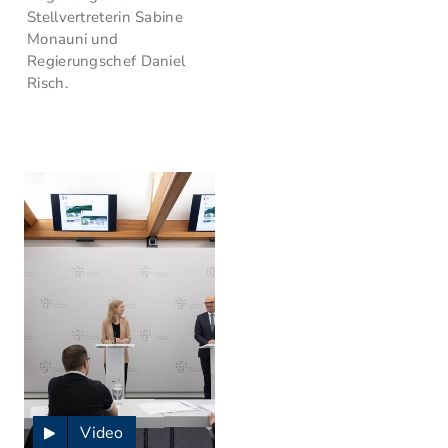
Stellvertreterin Sabine
Monauni und
Regierungschef Daniel
Risch.
Video