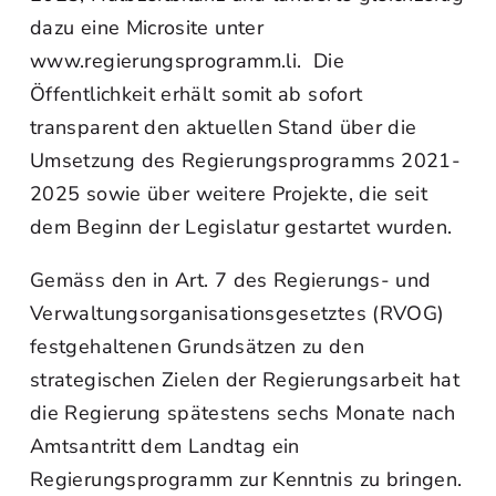
dazu eine Microsite unter
www.regierungsprogramm.li. Die
Öffentlichkeit erhält somit ab sofort
transparent den aktuellen Stand über die
Umsetzung des Regierungsprogramms 2021-
2025 sowie über weitere Projekte, die seit
dem Beginn der Legislatur gestartet wurden.
Gemäss den in Art. 7 des Regierungs- und
Verwaltungsorganisationsgesetztes (RVOG)
festgehaltenen Grundsätzen zu den
strategischen Zielen der Regierungsarbeit hat
die Regierung spätestens sechs Monate nach
Amtsantritt dem Landtag ein
Regierungsprogramm zur Kenntnis zu bringen.