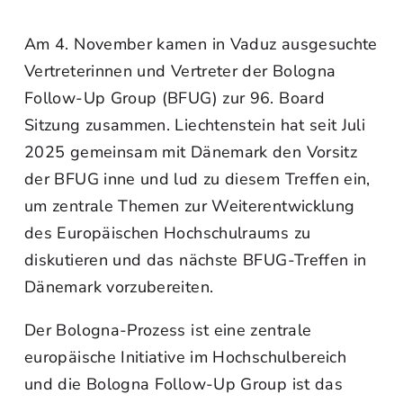
Am 4. November kamen in Vaduz ausgesuchte
Vertreterinnen und Vertreter der Bologna
Follow-Up Group (BFUG) zur 96. Board
Sitzung zusammen. Liechtenstein hat seit Juli
2025 gemeinsam mit Dänemark den Vorsitz
der BFUG inne und lud zu diesem Treffen ein,
um zentrale Themen zur Weiterentwicklung
des Europäischen Hochschulraums zu
diskutieren und das nächste BFUG-Treffen in
Dänemark vorzubereiten.
Der Bologna-Prozess ist eine zentrale
europäische Initiative im Hochschulbereich
und die Bologna Follow-Up Group ist das