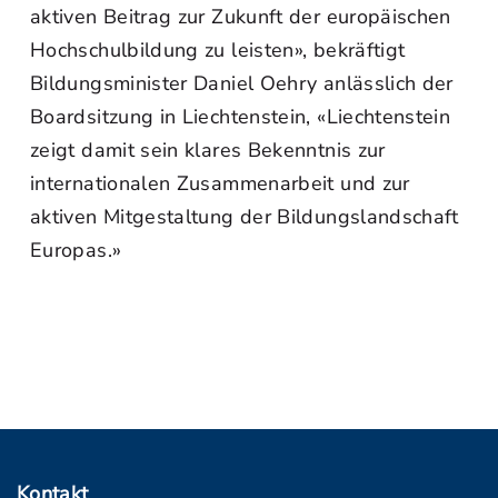
aktiven Beitrag zur Zukunft der europäischen
Hochschulbildung zu leisten», bekräftigt
Bildungsminister Daniel Oehry anlässlich der
Boardsitzung in Liechtenstein, «Liechtenstein
zeigt damit sein klares Bekenntnis zur
internationalen Zusammenarbeit und zur
aktiven Mitgestaltung der Bildungslandschaft
Europas.»
Kontakt