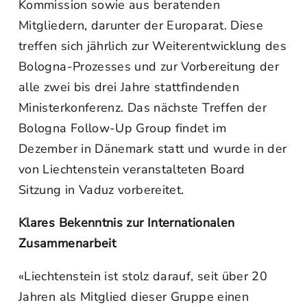
Kommission sowie aus beratenden
Mitgliedern, darunter der Europarat. Diese
treffen sich jährlich zur Weiterentwicklung des
Bologna-Prozesses und zur Vorbereitung der
alle zwei bis drei Jahre stattfindenden
Ministerkonferenz. Das nächste Treffen der
Bologna Follow-Up Group findet im
Dezember in Dänemark statt und wurde in der
von Liechtenstein veranstalteten Board
Sitzung in Vaduz vorbereitet.
Klares Bekenntnis zur Internationalen
Zusammenarbeit
«Liechtenstein ist stolz darauf, seit über 20
Jahren als Mitglied dieser Gruppe einen