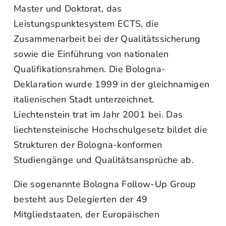
Master und Doktorat, das
Leistungspunktesystem ECTS, die
Zusammenarbeit bei der Qualitätssicherung
sowie die Einführung von nationalen
Qualifikationsrahmen. Die Bologna-
Deklaration wurde 1999 in der gleichnamigen
italienischen Stadt unterzeichnet.
Liechtenstein trat im Jahr 2001 bei. Das
liechtensteinische Hochschulgesetz bildet die
Strukturen der Bologna-konformen
Studiengänge und Qualitätsansprüche ab.
Die sogenannte Bologna Follow-Up Group
besteht aus Delegierten der 49
Mitgliedstaaten, der Europäischen