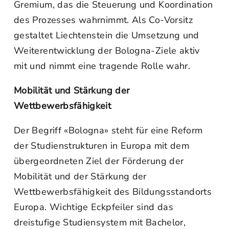
Gremium, das die Steuerung und Koordination
des Prozesses wahrnimmt. Als Co-Vorsitz
gestaltet Liechtenstein die Umsetzung und
Weiterentwicklung der Bologna-Ziele aktiv
mit und nimmt eine tragende Rolle wahr.
Mobilität und Stärkung der
Wettbewerbsfähigkeit
Der Begriff «Bologna» steht für eine Reform
der Studienstrukturen in Europa mit dem
übergeordneten Ziel der Förderung der
Mobilität und der Stärkung der
Wettbewerbsfähigkeit des Bildungsstandorts
Europa. Wichtige Eckpfeiler sind das
dreistufige Studiensystem mit Bachelor,