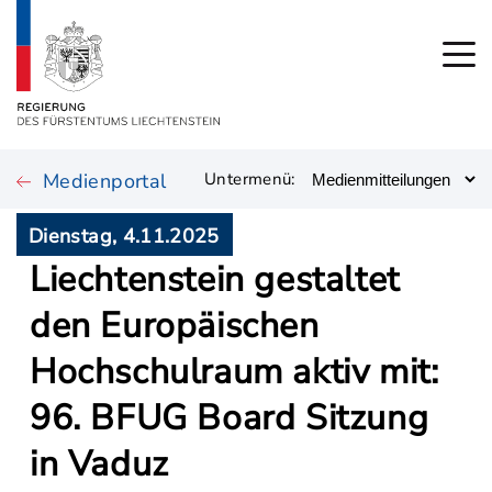
Medienportal
Untermenü:
Dienstag, 4.11.2025
Liechtenstein gestaltet
den Europäischen
Hochschulraum aktiv mit:
96. BFUG Board Sitzung
in Vaduz