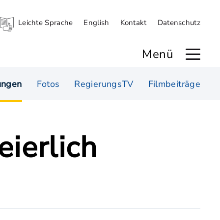
Leichte Sprache
English
Kontakt
Datenschutz
Menü
ungen
Fotos
RegierungsTV
Filmbeiträge
ierlich