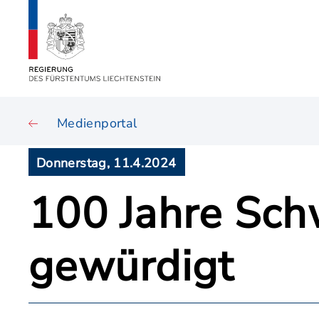
Medienportal
Donnerstag, 11.4.2024
100 Jahre Schw
gewürdigt