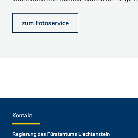
zum Fotoservice
Kontakt
Regierung des Fürstentums Liechtenstein