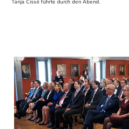
Tanja Cissé führte durch den Abend.