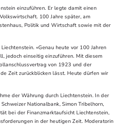
stein einzuführen. Er legte damit einen
Volkswirtschaft. 100 Jahre später, am
tenhaus, Politik und Wirtschaft sowie mit der
 Liechtenstein. «Genau heute vor 100 Jahren
, jedoch einseitig einzuführen. Mit diesem
Zollanschlussvertrag von 1923 und der
e Zeit zurückblicken lässt. Heute dürfen wir
nahme der Währung durch Liechtenstein. In der
 Schweizer Nationalbank, Simon Tribelhorn,
ät bei der Finanzmarktaufsicht Liechtenstein,
sforderungen in der heutigen Zeit. Moderatorin