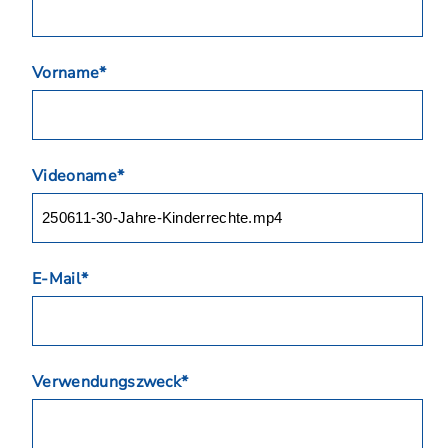
Vorname*
Videoname*
E-Mail*
Verwendungszweck*