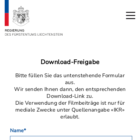
Download-Freigabe
Bitte füllen Sie das untenstehende Formular
aus.
Wir senden Ihnen dann, den entsprechenden
Download-Link zu.
Die Verwendung der Filmbeiträge ist nur für
mediale Zwecke unter Quellenangabe «IKR»
erlaubt.
Name*