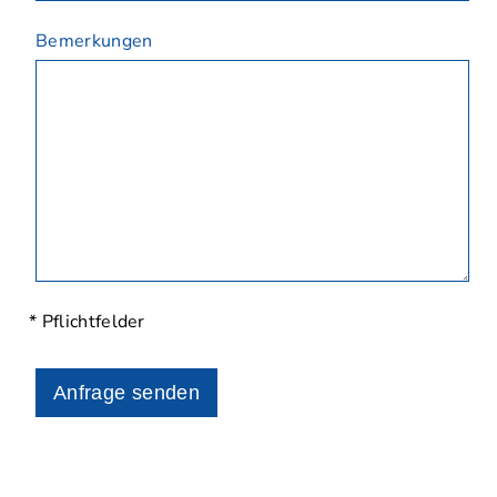
Bemerkungen
* Pflichtfelder
Anfrage senden