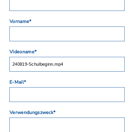
Vorname*
Videoname*
E-Mail*
Verwendungszweck*