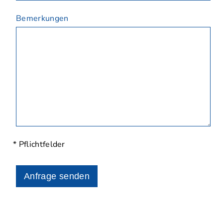
Bemerkungen
* Pflichtfelder
Anfrage senden