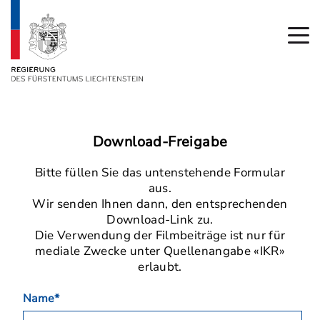
Download-Freigabe
Bitte füllen Sie das untenstehende Formular
aus.
Wir senden Ihnen dann, den entsprechenden
Download-Link zu.
Die Verwendung der Filmbeiträge ist nur für
mediale Zwecke unter Quellenangabe «IKR»
erlaubt.
Name*