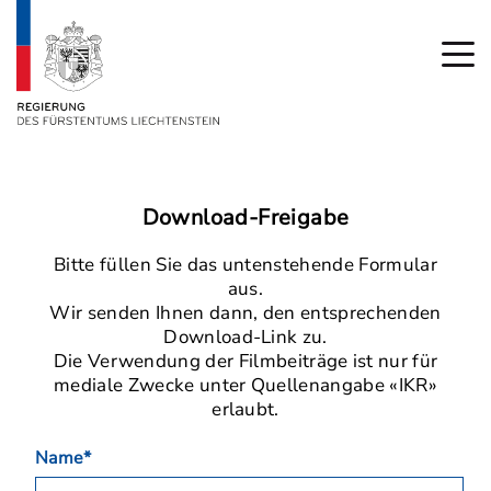
Download-Freigabe
Bitte füllen Sie das untenstehende Formular
aus.
Wir senden Ihnen dann, den entsprechenden
Download-Link zu.
Die Verwendung der Filmbeiträge ist nur für
mediale Zwecke unter Quellenangabe «IKR»
erlaubt.
Name*