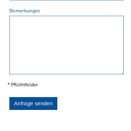
Bemerkungen
* Pflichtfelder
Anfrage senden