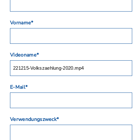
Vorname*
Videoname*
E-Mail*
Verwendungszweck*