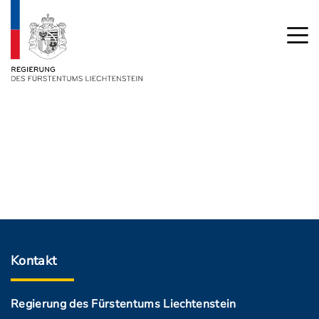
Kontakt
Regierung des Fürstentums Liechtenstein