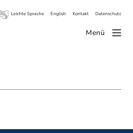
Leichte Sprache
English
Kontakt
Datenschutz
Menü