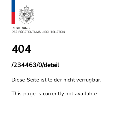
404
/234463/0/detail
Diese Seite ist leider nicht verfügbar.
This page is currently not available.