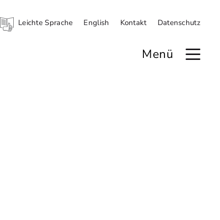
Leichte Sprache
English
Kontakt
Datenschutz
Menü