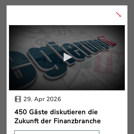
29. Apr 2026
450 Gäste diskutieren die
Zukunft der Finanzbranche