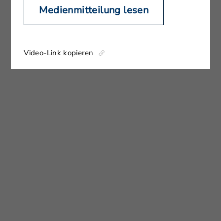
Medienmitteilung lesen
Video-Link kopieren