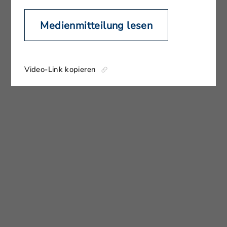
Medienmitteilung lesen
Video-Link kopieren