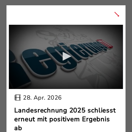
28. Apr. 2026
Landesrechnung 2025 schliesst
erneut mit positivem Ergebnis
ab